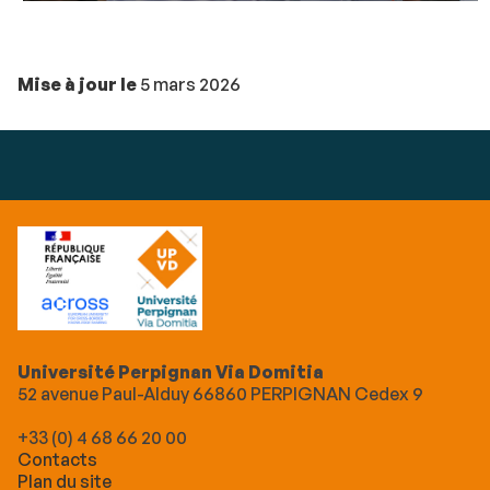
Mise à jour le
5 mars 2026
Université Perpignan Via Domitia
52 avenue Paul-Alduy 66860 PERPIGNAN Cedex 9
+33 (0) 4 68 66 20 00
Contacts
Plan du site