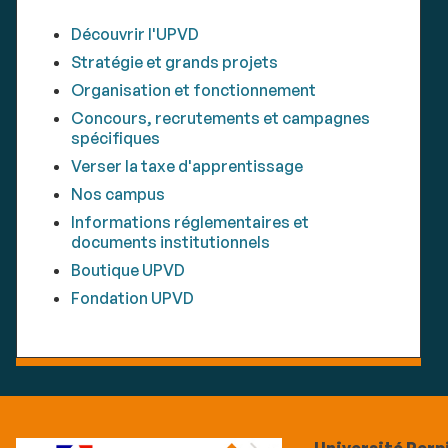
Découvrir l'UPVD
Stratégie et grands projets
Organisation et fonctionnement
Concours, recrutements et campagnes
spécifiques
Verser la taxe d'apprentissage
Nos campus
Informations réglementaires et
documents institutionnels
Boutique UPVD
Fondation UPVD
Université Perp