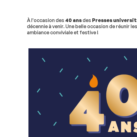
À l'occasion des
40 ans
des
Presses universit
décennie à venir. Une belle occasion de réunir
ambiance conviviale et festive !