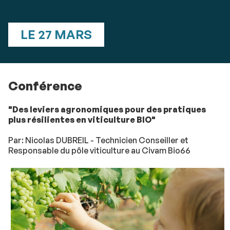
LE 27 MARS
Conférence
"Des leviers agronomiques pour des pratiques
plus résilientes en viticulture BIO"
Par: Nicolas DUBREIL - Technicien Conseiller et
Responsable du pôle viticulture au Civam Bio66