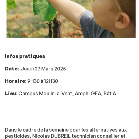
Infos pratiques
Date
: Jeudi 27 Mars 2025
Horaire
: 9H30 à 12H30
Lieu
: Campus Moulin-à-Vent, Amphi GEA, Bât A
Dans le cadre de la semaine pour les alternatives aux
pesticides, Nicolas DUBREIL technicien conseiller et