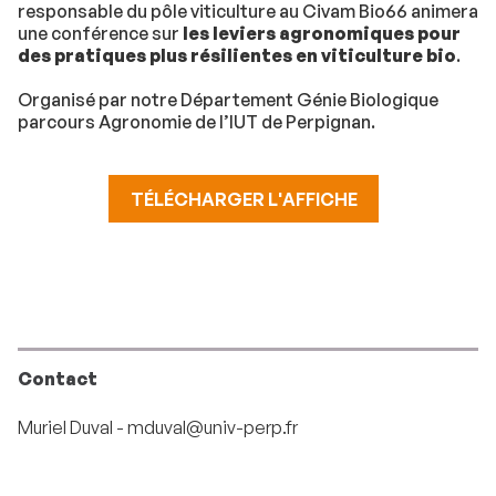
responsable du pôle viticulture au Civam Bio66 animera
une conférence sur
les leviers agronomiques pour
des pratiques plus résilientes en viticulture bio
.
Organisé par notre Département Génie Biologique
parcours Agronomie de l’IUT de Perpignan.
TÉLÉCHARGER L'AFFICHE
Contact
Muriel Duval - mduval@univ-perp.fr