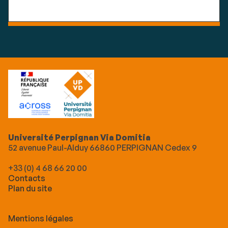
Université Perpignan Via Domitia
52 avenue Paul-Alduy 66860 PERPIGNAN Cedex 9
+33 (0) 4 68 66 20 00
Contacts
Plan du site
Mentions légales