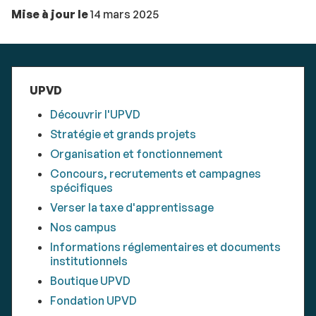
Mise à jour le
14 mars 2025
UPVD
Découvrir l'UPVD
Stratégie et grands projets
Organisation et fonctionnement
Concours, recrutements et campagnes
spécifiques
Verser la taxe d'apprentissage
Nos campus
Informations réglementaires et documents
institutionnels
Boutique UPVD
Fondation UPVD