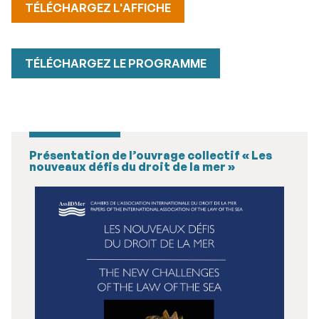
TÉLÉCHARGEZ L'AFFICHE
TÉLÉCHARGEZ LE PROGRAMME
Présentation de l’ouvrage collectif « Les
nouveaux défis du droit de la mer »