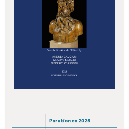
Parution en 2025