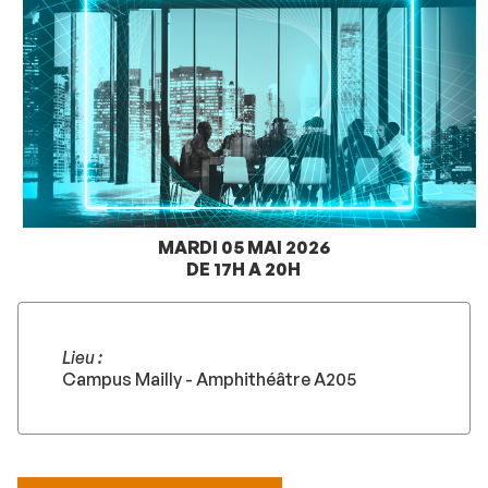
MARDI 05 MAI 2026
DE 17H A 20H
Lieu :
Campus Mailly - Amphithéâtre A205