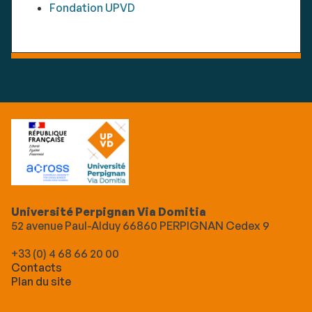
Fondation UPVD
Université Perpignan Via Domitia
52 avenue Paul-Alduy 66860 PERPIGNAN Cedex 9
+33 (0) 4 68 66 20 00
Contacts
Plan du site