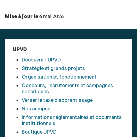
Mise à jour le
6 mai 2026
UPVD
Découvrir l'UPVD
Stratégie et grands projets
Organisation et fonctionnement
Concours, recrutements et campagnes
spécifiques
Verser la taxe d'apprentissage
Nos campus
Informations réglementaires et documents
institutionnels
Boutique UPVD