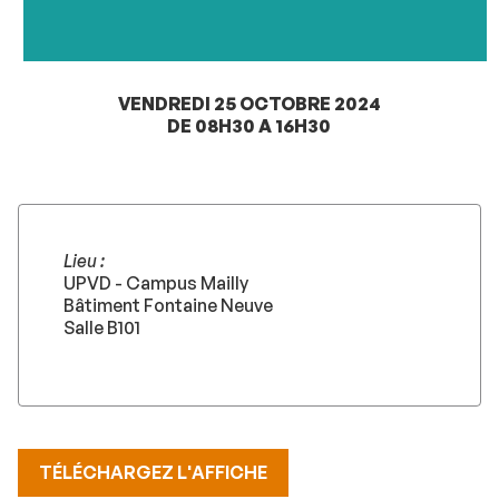
VENDREDI 25 OCTOBRE 2024
DE 08H30 A 16H30
Lieu :
UPVD - Campus Mailly
Bâtiment Fontaine Neuve
Salle B101
TÉLÉCHARGEZ L'AFFICHE