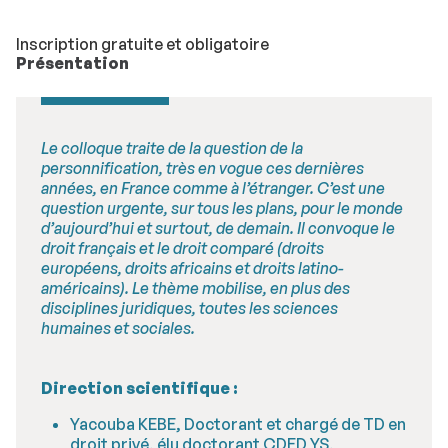
Inscription gratuite et obligatoire
Présentation
Le colloque traite de la question de la
personnification, très en vogue ces dernières
années, en France comme à l’étranger. C’est une
question urgente, sur tous les plans, pour le monde
d’aujourd’hui et surtout, de demain. Il convoque le
droit français et le droit comparé (droits
européens, droits africains et droits latino-
américains). Le thème mobilise, en plus des
disciplines juridiques, toutes les sciences
humaines et sociales.
Direction scientifique :
Yacouba KEBE, Doctorant et chargé de TD en
droit privé, élu doctorant CDED YS,