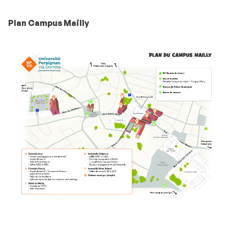
Plan Campus Mailly