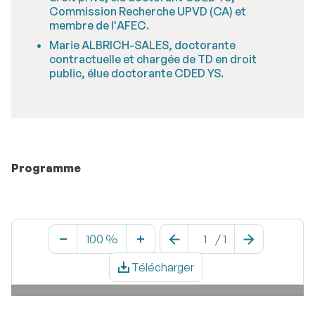
Commission Recherche UPVD (CA) et
membre de l'AFEC.
Marie ALBRICH-SALES, doctorante
contractuelle et chargée de TD en droit
public, élue doctorante CDED YS.
Programme
100 %
/
1
Télécharger