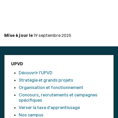
Mise à jour le
19 septembre 2025
UPVD
Découvrir l'UPVD
Stratégie et grands projets
Organisation et fonctionnement
Concours, recrutements et campagnes
spécifiques
Verser la taxe d'apprentissage
Nos campus