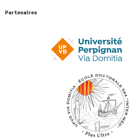
Partenaires