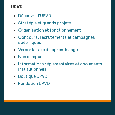
UPVD
Découvrir l'UPVD
Stratégie et grands projets
Organisation et fonctionnement
Concours, recrutements et campagnes
spécifiques
Verser la taxe d'apprentissage
Nos campus
Informations réglementaires et documents
institutionnels
Boutique UPVD
Fondation UPVD