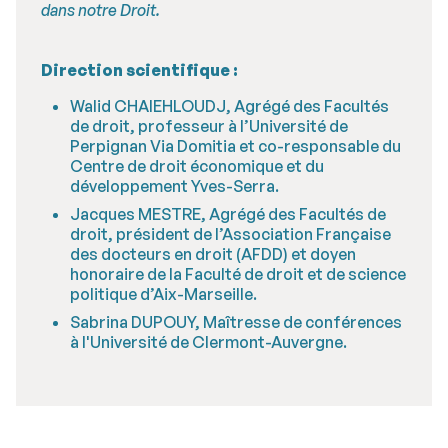
dans notre Droit.
Direction scientifique :
Walid CHAIEHLOUDJ, Agrégé des Facultés
de droit, professeur à l’Université de
Perpignan Via Domitia et co-responsable du
Centre de droit économique et du
développement Yves-Serra.
Jacques MESTRE, Agrégé des Facultés de
droit, président de l’Association Française
des docteurs en droit (AFDD) et doyen
honoraire de la Faculté de droit et de science
politique d’Aix-Marseille.
Sabrina DUPOUY, Maîtresse de conférences
à l'Université de Clermont-Auvergne.