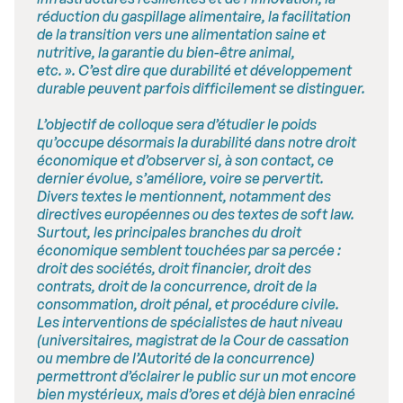
réduction du gaspillage alimentaire, la facilitation
de la transition vers une alimentation saine et
nutritive, la garantie du bien-être animal,
etc. ». C’est dire que durabilité et développement
durable peuvent parfois difficilement se distinguer.
L’objectif de colloque sera d’étudier le poids
qu’occupe désormais la durabilité dans notre droit
économique et d’observer si, à son contact, ce
dernier évolue, s’améliore, voire se pervertit.
Divers textes le mentionnent, notamment des
directives européennes ou des textes de soft law.
Surtout, les principales branches du droit
économique semblent touchées par sa percée :
droit des sociétés, droit financier, droit des
contrats, droit de la concurrence, droit de la
consommation, droit pénal, et procédure civile.
Les interventions de spécialistes de haut niveau
(universitaires, magistrat de la Cour de cassation
ou membre de l’Autorité de la concurrence)
permettront d’éclairer le public sur un mot encore
bien mystérieux, mais d’ores et déjà bien enraciné