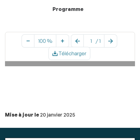
Programme
100 %
/
1
Télécharger
Mise à jour le
20 janvier 2025