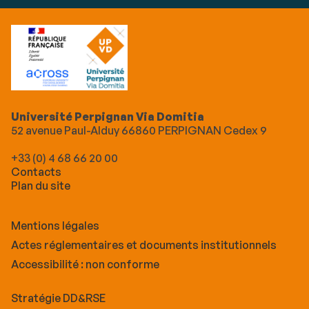
Université Perpignan Via Domitia
52 avenue Paul-Alduy 66860 PERPIGNAN Cedex 9
+33 (0) 4 68 66 20 00
Contacts
Plan du site
Mentions légales
Actes réglementaires et documents institutionnels
Accessibilité : non conforme
Stratégie DD&RSE