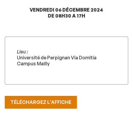
VENDREDI 06 DÉCEMBRE 2024
DE 08H30 A 17H
Lieu :
Université de Perpignan Via Domitia
Campus Mailly
TÉLÉCHARGEZ L'AFFICHE