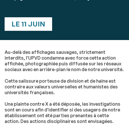
LE 11 JUIN
Au-delà des affichages sauvages, strictement
interdits, l'UPVD condamne avec force cette action
affichée, photographiée puis diffusée sur les réseaux
sociaux avec en arrière-plan le nom de notre université.
Cette salissure porteuse de division et de haine est
contraire aux valeurs universelles et humanistes des
universités françaises.
Une plainte contre X a été déposée, les investigations
sont en cours afin d'identifier si des usagers de notre
établissement ont été parties prenantes à cette
action. Des actions disciplinaires sont envisagées.