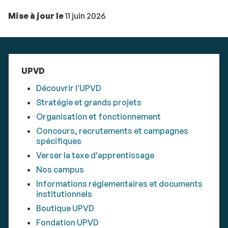
Mise à jour le
11 juin 2026
UPVD
Découvrir l'UPVD
Stratégie et grands projets
Organisation et fonctionnement
Concours, recrutements et campagnes
spécifiques
Verser la taxe d'apprentissage
Nos campus
Informations réglementaires et documents
institutionnels
Boutique UPVD
Fondation UPVD