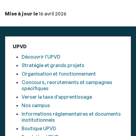
Mise à jour le
16 avril 2026
UPVD
Découvrir l'UPVD
Stratégie et grands projets
Organisation et fonctionnement
Concours, recrutements et campagnes
spécifiques
Verser la taxe d'apprentissage
Nos campus
Informations réglementaires et documents
institutionnels
Boutique UPVD