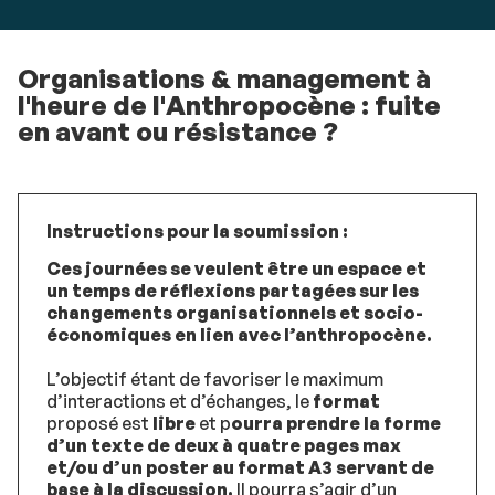
Organisations & management à
l'heure de l'Anthropocène : fuite
en avant ou résistance ?
Instructions pour la soumission :
Ces journées se veulent être un espace et
un temps de réflexions partagées sur les
changements organisationnels et socio-
économiques en lien avec l’anthropocène.
L’objectif étant de favoriser le maximum
d’interactions et d’échanges, le
format
proposé est
libre
et p
ourra prendre la forme
d’un texte de deux à quatre pages max
et/ou d’un poster au format A3 servant de
base à la discussion.
Il pourra s’agir d’un