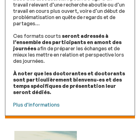
travail relevant d’une recherche aboutie ou d’un
travail en cours plus ouvert, voire d’un début de
problématisation en quête de regards et de
partages…
Ces formats courts
seront adressés à
l’ensemble des participants en amont des
journées
afin de préparer les échanges et de
mieux les mettre en relation et perspective lors
des journées.
À noter que les doctorantes et doctorants
sont particulièrement bienvenu-es et des
temps spécifiques de présentation leur
seront dédiés.
Plus d'informations