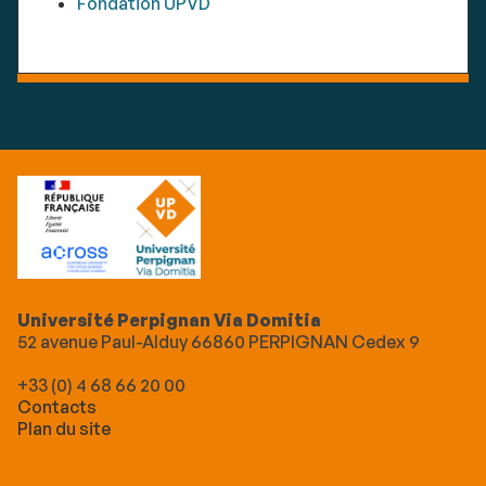
Fondation UPVD
Université Perpignan Via Domitia
52 avenue Paul-Alduy 66860 PERPIGNAN Cedex 9
+33 (0) 4 68 66 20 00
Contacts
Plan du site