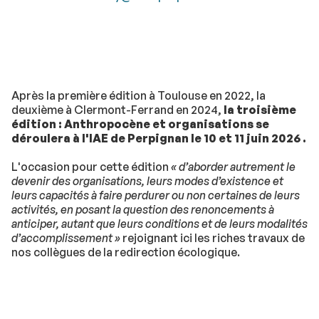
Après la première édition à Toulouse en 2022, la
deuxième à Clermont-Ferrand en 2024,
la troisième
édition : Anthropocène et organisations se
déroulera à l'IAE de Perpignan le 10 et 11 juin 2026 .
L'occasion pour cette édition
« d’aborder autrement le
devenir des organisations, leurs modes d’existence et
leurs capacités à faire perdurer ou non certaines de leurs
activités, en posant la question des renoncements à
anticiper, autant que leurs conditions et de leurs modalités
d’accomplissement »
rejoignant ici les riches travaux de
nos collègues de la redirection écologique.