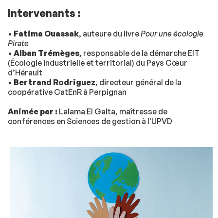
Intervenants :
•
Fatima Ouassak
, auteure du livre
Pour une écologie
Pirate
•
Alban Trémèges
, responsable de la démarche EIT
(Écologie industrielle et territorial) du Pays Cœur
d’Hérault
•
Bertrand Rodriguez
, directeur général de la
coopérative CatEnR à Perpignan
Animée par :
Lalama El Galta, maîtresse de
conférences en Sciences de gestion à l'UPVD