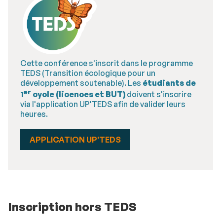
Cette conférence s'inscrit dans le programme
TEDS (Transition écologique pour un
développement soutenable). Les
étudiants de
er
1
cycle (licences et BUT)
doivent s'inscrire
via l'application UP'TEDS afin de valider leurs
heures.
APPLICATION UP'TEDS
Inscription hors TEDS