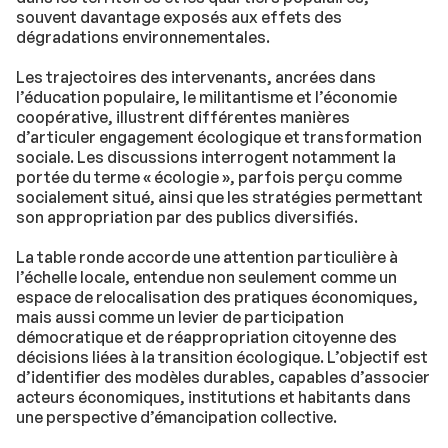
souvent davantage exposés aux effets des
dégradations environnementales.
Les trajectoires des intervenants, ancrées dans
l’éducation populaire, le militantisme et l’économie
coopérative, illustrent différentes manières
d’articuler engagement écologique et transformation
sociale. Les discussions interrogent notamment la
portée du terme « écologie », parfois perçu comme
socialement situé, ainsi que les stratégies permettant
son appropriation par des publics diversifiés.
La table ronde accorde une attention particulière à
l’échelle locale, entendue non seulement comme un
espace de relocalisation des pratiques économiques,
mais aussi comme un levier de participation
démocratique et de réappropriation citoyenne des
décisions liées à la transition écologique. L’objectif est
d’identifier des modèles durables, capables d’associer
acteurs économiques, institutions et habitants dans
une perspective d’émancipation collective.