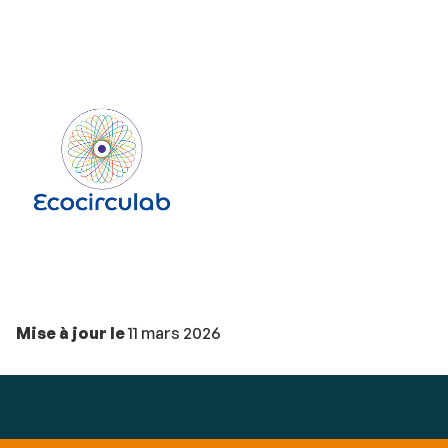
Mise à jour le
11 mars 2026