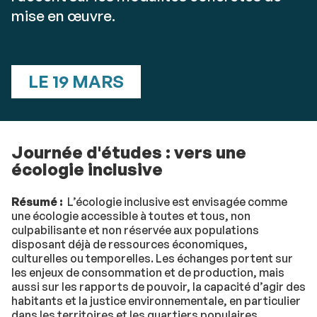
mise en œuvre.
LE 19 MARS
Journée d'études : vers une
écologie inclusive
Résumé :
L’écologie inclusive est envisagée comme
une écologie accessible à toutes et tous, non
culpabilisante et non réservée aux populations
disposant déjà de ressources économiques,
culturelles ou temporelles. Les échanges portent sur
les enjeux de consommation et de production, mais
aussi sur les rapports de pouvoir, la capacité d’agir des
habitants et la justice environnementale, en particulier
dans les territoires et les quartiers populaires,