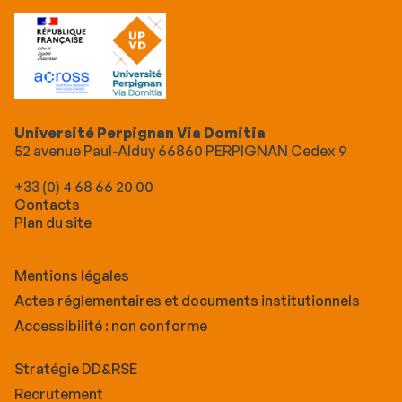
Université Perpignan Via Domitia
52 avenue Paul-Alduy 66860 PERPIGNAN Cedex 9
+33 (0) 4 68 66 20 00
Contacts
Plan du site
Mentions légales
Actes réglementaires et documents institutionnels
Accessibilité : non conforme
Stratégie DD&RSE
Recrutement