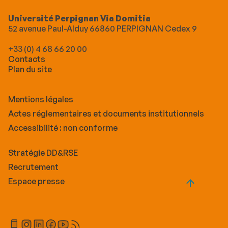
Université Perpignan Via Domitia
52 avenue Paul-Alduy 66860 PERPIGNAN Cedex 9
+33 (0) 4 68 66 20 00
Contacts
Plan du site
Mentions légales
Actes réglementaires et documents institutionnels
Accessibilité : non conforme
Stratégie DD&RSE
Recrutement
Espace presse