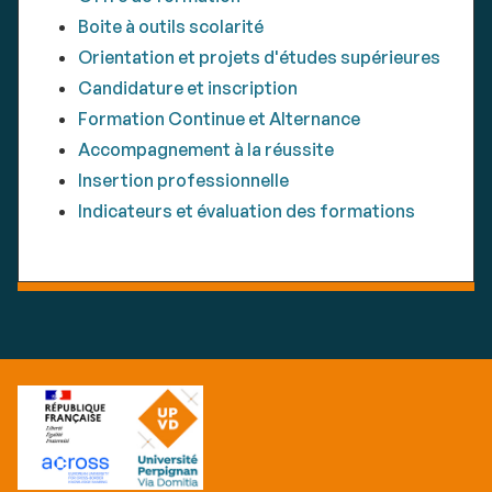
Boite à outils scolarité
Orientation et projets d'études supérieures
Candidature et inscription
Formation Continue et Alternance
Accompagnement à la réussite
Insertion professionnelle
Indicateurs et évaluation des formations