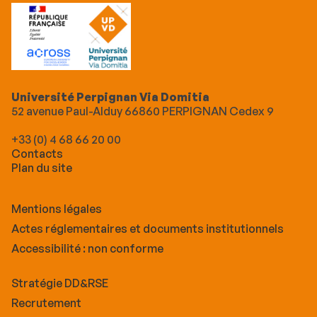
Université Perpignan Via Domitia
52 avenue Paul-Alduy 66860 PERPIGNAN Cedex 9
+33 (0) 4 68 66 20 00
Contacts
Plan du site
Mentions légales
Actes réglementaires et documents institutionnels
Accessibilité : non conforme
Stratégie DD&RSE
Recrutement