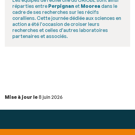
réparties entre
Perpignan
et
Moorea
dans le
cadre de ses recherches sur les récifs
coralliens. Cette journée dédiée aux sciences en
action a été l'occasion de croiser leurs
recherches et celles d'autres laboratoires
partenaires et associés.
Mise à jour le
8 juin 2026