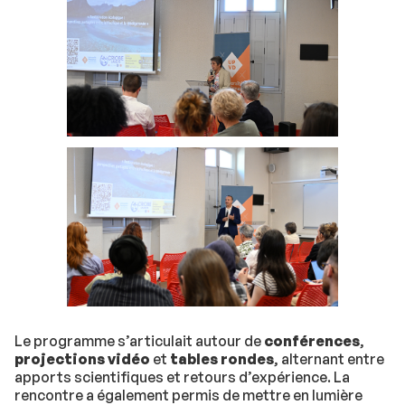
Le programme s’articulait autour de
conférences
,
projections vidéo
et
tables rondes
, alternant entre
apports scientifiques et retours d’expérience. La
rencontre a également permis de mettre en lumière