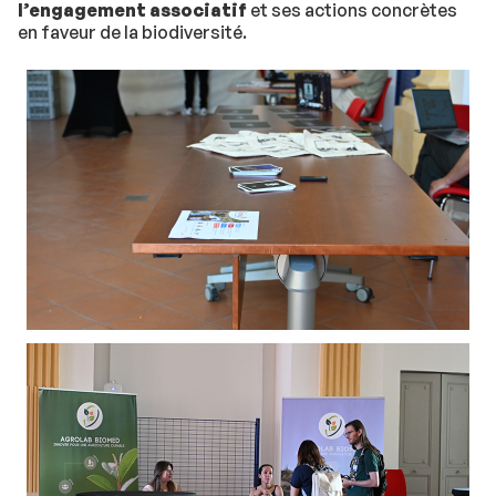
l’engagement associatif
et ses actions concrètes
en faveur de la biodiversité.