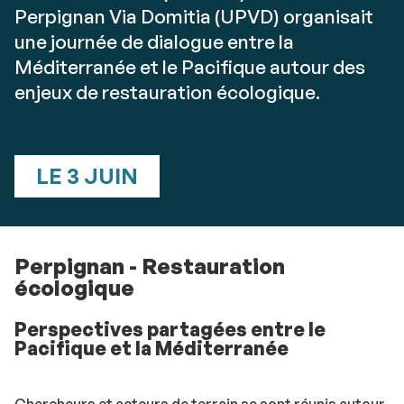
Perpignan Via Domitia (UPVD) organisait
une journée de dialogue entre la
Méditerranée et le Pacifique autour des
enjeux de restauration écologique.
LE 3 JUIN
Perpignan - Restauration
écologique
Perspectives partagées entre le
Pacifique et la Méditerranée