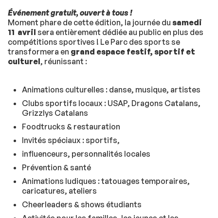
Événement gratuit, ouvert à tous !
Moment phare de cette édition, la journée du
samedi
11 avril
sera entièrement dédiée au public en plus des
compétitions sportives ! Le Parc des sports se
transformera en
grand espace festif, sportif et
culturel
, réunissant :
Animations culturelles : danse, musique, artistes
Clubs sportifs locaux : USAP, Dragons Catalans,
Grizzlys Catalans
Foodtrucks & restauration
Invités spéciaux : sportifs,
influenceurs, personnalités locales
Prévention & santé
Animations ludiques : tatouages temporaires,
caricatures, ateliers
Cheerleaders & shows étudiants