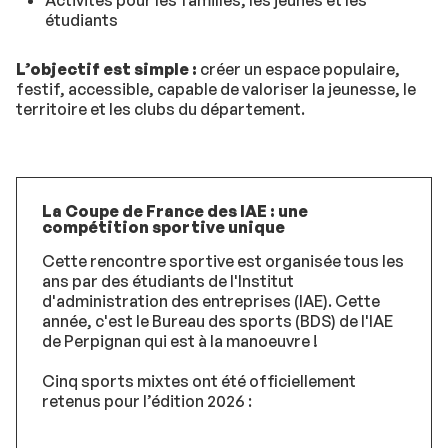
Activités pour les familles, les jeunes et les
étudiants
L’objectif est simple :
créer un espace populaire,
festif, accessible, capable de valoriser la jeunesse, le
territoire et les clubs du département.
La Coupe de France des IAE : une
compétition sportive unique
Cette rencontre sportive est organisée tous les
ans par des étudiants de l'Institut
d'administration des entreprises (IAE). Cette
année, c'est le Bureau des sports (BDS) de l'IAE
de Perpignan qui est à la manoeuvre !
Cinq sports mixtes ont été officiellement
retenus pour l’édition 2026 :