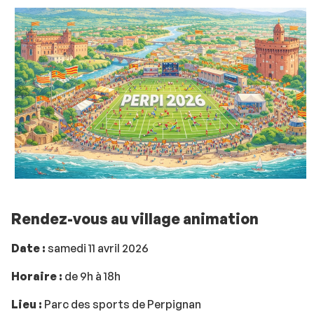
Rendez-vous au village animation
Date :
samedi 11 avril 2026
Horaire :
de 9h à 18h
Lieu :
Parc des sports de Perpignan