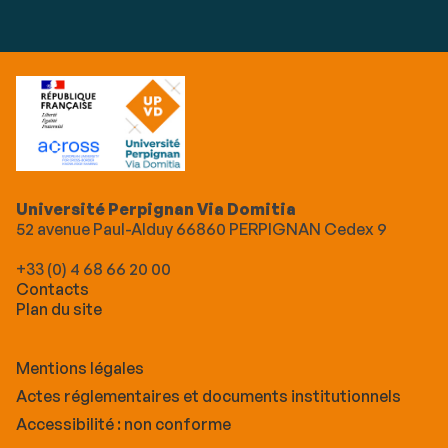
Université Perpignan Via Domitia
52 avenue Paul-Alduy 66860 PERPIGNAN Cedex 9
+33 (0) 4 68 66 20 00
Contacts
Plan du site
Mentions légales
Actes réglementaires et documents institutionnels
Accessibilité : non conforme