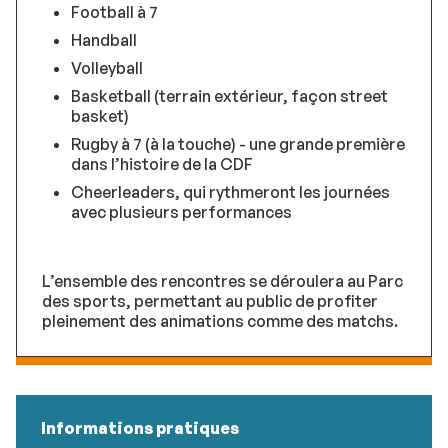
Football à 7
Handball
Volleyball
Basketball (terrain extérieur, façon street
basket)
Rugby à 7 (à la touche) - une grande première
dans l’histoire de la CDF
Cheerleaders, qui rythmeront les journées
avec plusieurs performances
L’ensemble des rencontres se déroulera au Parc
des sports, permettant au public de profiter
pleinement des animations comme des matchs.
Informations pratiques