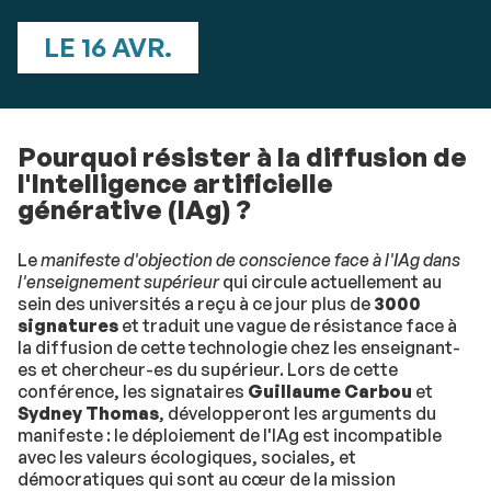
LE 16 AVR.
Pourquoi résister à la diffusion de
l'Intelligence artificielle
générative (IAg) ?
Le
manifeste d'objection de conscience face à l'IAg dans
l'enseignement supérieur
qui circule actuellement au
sein des universités a reçu à ce jour plus de
3000
signatures
et traduit une vague de résistance face à
la diffusion de cette technologie chez les enseignant-
es et chercheur-es du supérieur. Lors de cette
conférence, les signataires
Guillaume Carbou
et
Sydney Thomas
, développeront les arguments du
manifeste : le déploiement de l'IAg est incompatible
avec les valeurs écologiques, sociales, et
démocratiques qui sont au cœur de la mission