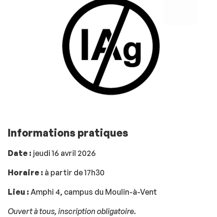
Informations pratiques
Date :
jeudi 16 avril 2026
Horaire :
à partir de 17h30
Lieu :
Amphi 4, campus du Moulin-à-Vent
Ouvert à tous, inscription obligatoire.