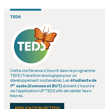
TEDS
Cette conférence s'inscrit dans le programme
TEDS (Transition écologique pour un
développement soutenable). Les
étudiants de
er
1
cycle (licences et BUT)
doivent s'inscrire
via l'application UP'TEDS afin de valider leurs
heures.
APPLICATION UP'TEDS