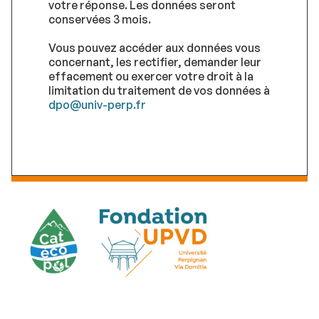
votre réponse. Les données seront
conservées 3 mois.
Vous pouvez accéder aux données vous
concernant, les rectifier, demander leur
effacement ou exercer votre droit à la
limitation du traitement de vos données à
dpo@univ-perp.fr