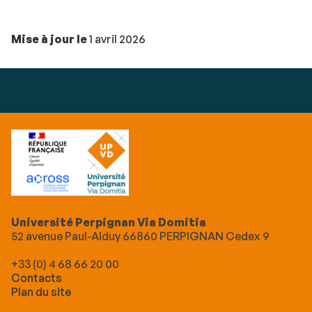
Mise à jour le
1 avril 2026
Université Perpignan Via Domitia
52 avenue Paul-Alduy 66860 PERPIGNAN Cedex 9
+33 (0) 4 68 66 20 00
Contacts
Plan du site