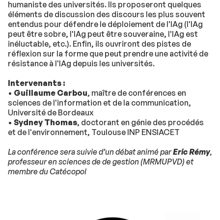
humaniste des universités. Ils proposeront quelques
éléments de discussion des discours les plus souvent
entendus pour défendre le déploiement de l'IAg (l'IAg
peut être sobre, l'IAg peut être souveraine, l'IAg est
inéluctable, etc.). Enfin, ils ouvriront des pistes de
réflexion sur la forme que peut prendre une activité de
résistance à l'IAg depuis les universités.
Intervenants :
•
Guillaume Carbou
, maître de conférences en
sciences de l'information et de la communication,
Université de Bordeaux
•
Sydney Thomas
, doctorant en génie des procédés
et de l'environnement, Toulouse INP ENSIACET
La conférence sera suivie d’un débat animé par
Eric Rémy
,
professeur en sciences de de gestion (MRMUPVD) et
membre du Catécopol