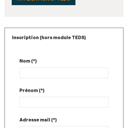
Inscription (hors module TEDS)
Nom (*)
Prénom (*)
Adresse mail (*)