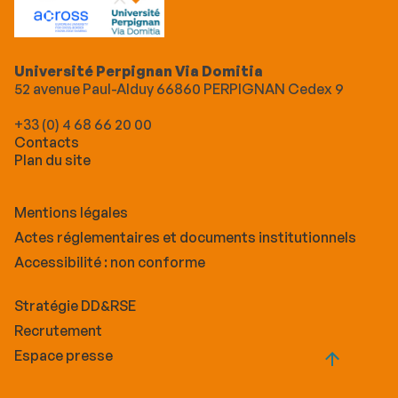
Université Perpignan Via Domitia
52 avenue Paul-Alduy 66860 PERPIGNAN Cedex 9
+33 (0) 4 68 66 20 00
Contacts
Plan du site
Mentions légales
Actes réglementaires et documents institutionnels
Accessibilité : non conforme
Stratégie DD&RSE
Recrutement
Espace presse