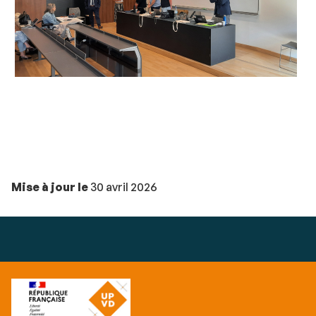
Mise à jour le
30 avril 2026