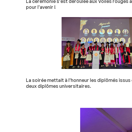
La cérémonie s'est déroulée aux Voiles rouges 
pour l'avenir !
La soirée mettait à l'honneur les diplômés issus
deux diplômes universitaires.