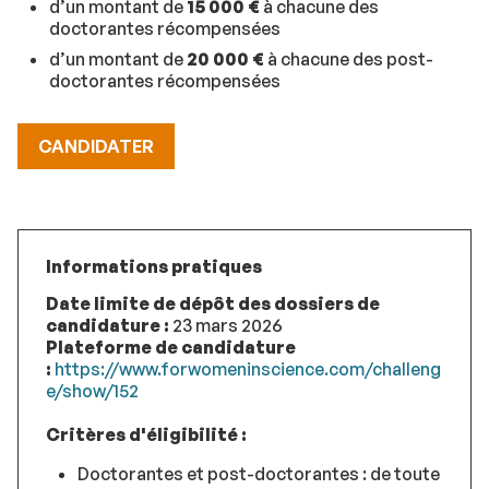
d’un montant de
15 000 €
à chacune des
doctorantes récompensées
d’un montant de
20 000 €
à chacune des post-
doctorantes récompensées
CANDIDATER
Informations pratiques
Date limite de dépôt des dossiers de
candidature :
23 mars 2026
Plateforme de candidature
:
https://www.forwomeninscience.com/challeng
e/show/152
Critères d'éligibilité :
Doctorantes et post-doctorantes : de toute