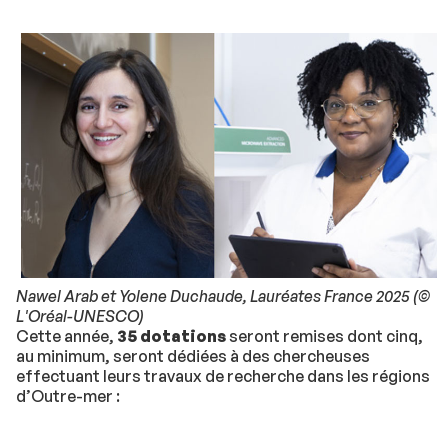
Nawel Arab et Yolene Duchaude, Lauréates France 2025 (©
L'Oréal-UNESCO)
Cette année,
35 dotations
seront remises dont cinq,
au minimum, seront dédiées à des chercheuses
effectuant leurs travaux de recherche dans les régions
d’Outre-mer :