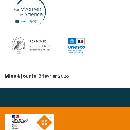
Mise à jour le
13 février 2026