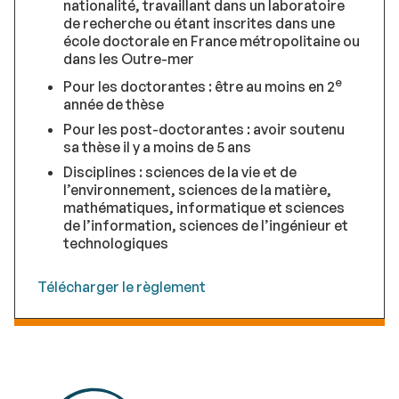
nationalité, travaillant dans un laboratoire
de recherche ou étant inscrites dans une
école doctorale en France métropolitaine ou
dans les Outre-mer
e
Pour les doctorantes : être au moins en 2
année de thèse
Pour les post-doctorantes : avoir soutenu
sa thèse il y a moins de 5 ans
Disciplines : sciences de la vie et de
l’environnement, sciences de la matière,
mathématiques, informatique et sciences
de l’information, sciences de l’ingénieur et
technologiques
Télécharger le règlement