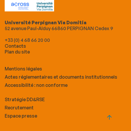
Université Perpignan Via Domitia
52 avenue Paul-Alduy 66860 PERPIGNAN Cedex 9
+33 (0) 4 68 66 20 00
Contacts
Plan du site
Mentions légales
Actes réglementaires et documents institutionnels
Accessibilité : non conforme
Stratégie DD&RSE
Recrutement
Espace presse