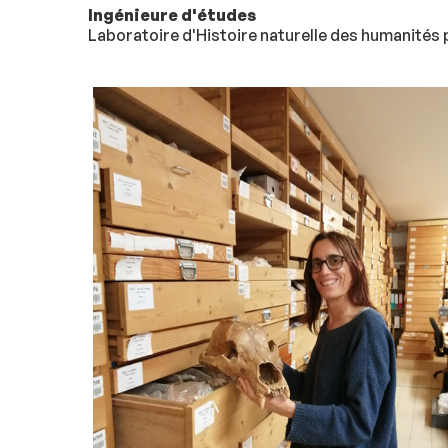
Ingénieure d'études
Laboratoire d'Histoire naturelle des humanités