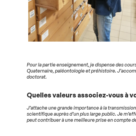
Pour la partie enseignement, je dispense des cour
Quaternaire, paléontologie et préhistoire. J’acco
doctorat.
Quelles valeurs associez-vous à vo
J’attache une grande importance à la transmission
scientifique auprès d’un plus large public. Je m’e
peut contribuer à une meilleure prise en compte de 