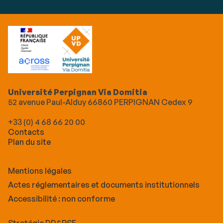
Université Perpignan Via Domitia
52 avenue Paul-Alduy 66860 PERPIGNAN Cedex 9
+33 (0) 4 68 66 20 00
Contacts
Plan du site
Mentions légales
Actes réglementaires et documents institutionnels
Accessibilité : non conforme
Stratégie DD&RSE