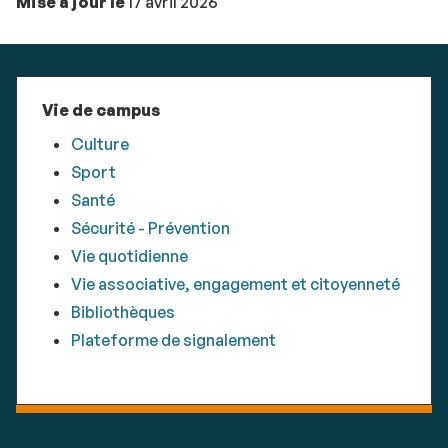
Mise à jour le
17 avril 2026
Vie de campus
Culture
Sport
Santé
Sécurité - Prévention
Vie quotidienne
Vie associative, engagement et citoyenneté
Bibliothèques
Plateforme de signalement