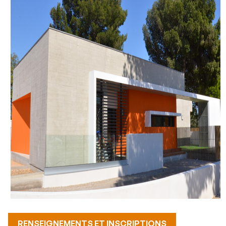
RENSEIGNEMENTS ET INSCRIPTIONS