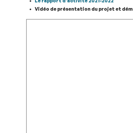
Le rapport d'activité 2021-2022
Vidéo de présentation du projet et dém