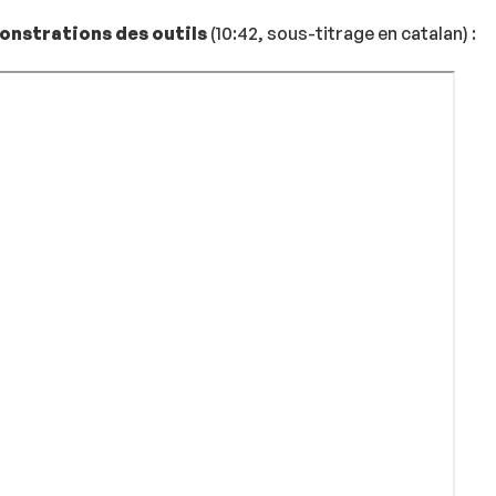
onstrations des outils
(10:42, sous-titrage en catalan) :