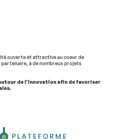
té ouverte et attractive au coeur de
u partenaire, à de nombreux projets
utour de l’innovation afin de favoriser
ales.