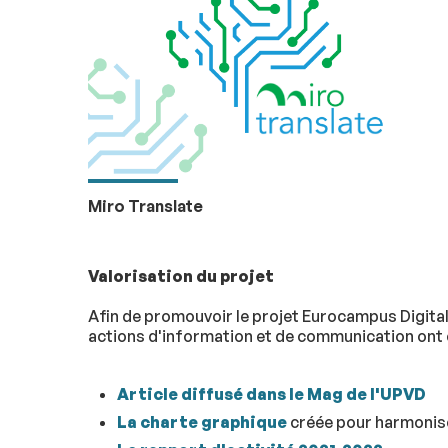
Miro Translate
Valorisation du projet
Afin de promouvoir le projet Eurocampus Digital
actions d'information et de communication ont é
Article diffusé dans le Mag de l'UPVD
La charte graphique
créée pour harmonis