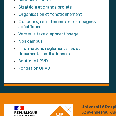
Stratégie et grands projets
Organisation et fonctionnement
Concours, recrutements et campagnes
spécifiques
Verser la taxe d'apprentissage
Nos campus
Informations réglementaires et
documents institutionnels
Boutique UPVD
Fondation UPVD
Université Perp
52 avenue Paul-