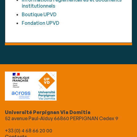
institutionnels
Boutique UPVD
Fondation UPVD
Université Perpignan Via Domitia
52 avenue Paul-Alduy 66860 PERPIGNAN Cedex 9
+33 (0) 4 68 66 20 00
Contacts