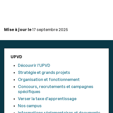
Mise à jour le
17 septembre 2025
UPVD
Découvrir l'UPVD
Stratégie et grands projets
Organisation et fonctionnement
Concours, recrutements et campagnes
spécifiques
Verser la taxe d'apprentissage
Nos campus
Informations réglementaires et documents