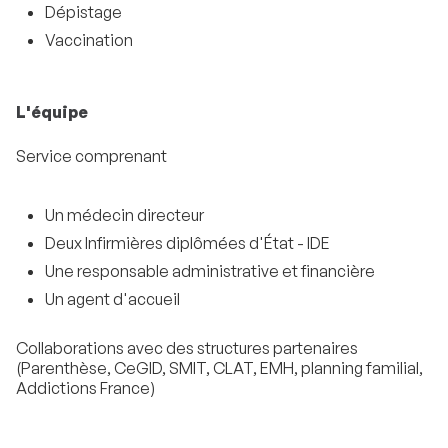
Dépistage
Vaccination
L'équipe
Service comprenant
Un médecin directeur
Deux Infirmières diplômées d'État - IDE
Une responsable administrative et financière
Un agent d'accueil
Collaborations avec des structures partenaires
(Parenthèse, CeGID, SMIT, CLAT, EMH, planning familial,
Addictions France)