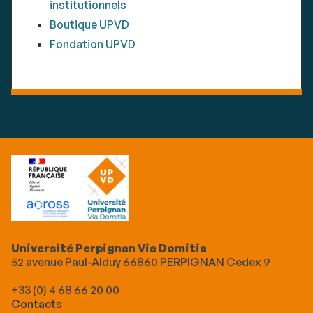
institutionnels
Boutique UPVD
Fondation UPVD
Université Perpignan Via Domitia
52 avenue Paul-Alduy 66860 PERPIGNAN Cedex 9
+33 (0) 4 68 66 20 00
Contacts