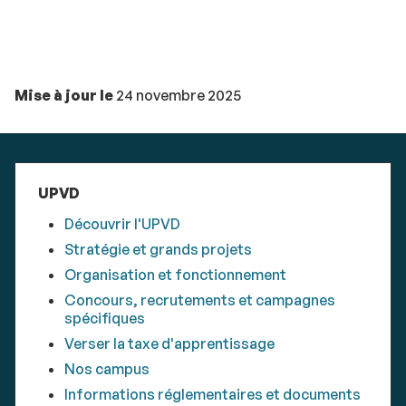
Mise à jour le
24 novembre 2025
UPVD
Découvrir l'UPVD
Stratégie et grands projets
Organisation et fonctionnement
Concours, recrutements et campagnes
spécifiques
Verser la taxe d'apprentissage
Nos campus
Informations réglementaires et documents