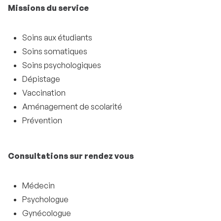
Missions du service
Soins aux étudiants
Soins somatiques
Soins psychologiques
Dépistage
Vaccination
Aménagement de scolarité
Prévention
Consultations sur rendez vous
Médecin
Psychologue
Gynécologue