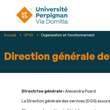
Vous
Accueil
UPVD
Organisation et fonctionnement
êtes
ici :
Direction générale de
Directrice générale :
Alexandra Puard
La Direction générale des services (DGS) assure 