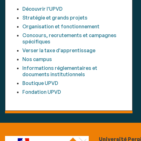
Découvrir l'UPVD
Stratégie et grands projets
Organisation et fonctionnement
Concours, recrutements et campagnes
spécifiques
Verser la taxe d'apprentissage
Nos campus
Informations réglementaires et
documents institutionnels
Boutique UPVD
Fondation UPVD
Université Perp