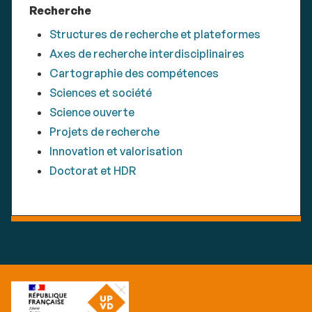
Recherche
Structures de recherche et plateformes
Axes de recherche interdisciplinaires
Cartographie des compétences
Sciences et société
Science ouverte
Projets de recherche
Innovation et valorisation
Doctorat et HDR