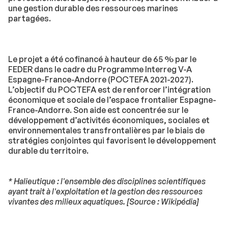
une gestion durable des ressources marines
partagées.
Le projet a été cofinancé à hauteur de 65 % par le
FEDER dans le cadre du Programme Interreg V-A
Espagne-France-Andorre (POCTEFA 2021-2027).
L’objectif du POCTEFA est de renforcer l’intégration
économique et sociale de l’espace frontalier Espagne-
France-Andorre. Son aide est concentrée sur le
développement d’activités économiques, sociales et
environnementales transfrontalières par le biais de
stratégies conjointes qui favorisent le développement
durable du territoire.
* Halieutique : l'ensemble des disciplines scientifiques
ayant trait à l'exploitation et la gestion des ressources
vivantes des milieux aquatiques. [Source : Wikipédia]