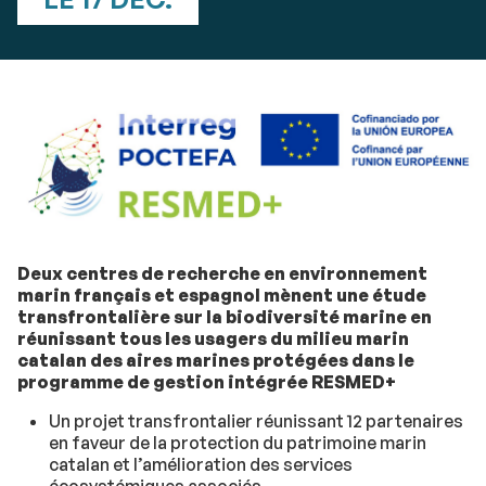
Deux centres de recherche en environnement
marin français et espagnol mènent une étude
transfrontalière sur la biodiversité marine en
réunissant tous les usagers du milieu marin
catalan des aires marines protégées dans le
programme de gestion intégrée RESMED+
Un projet transfrontalier réunissant 12 partenaires
en faveur de la protection du patrimoine marin
catalan et l’amélioration des services