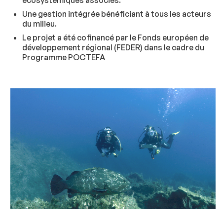
écosystémiques associés.
Une gestion intégrée bénéficiant à tous les acteurs
du milieu.
Le projet a été cofinancé par le Fonds européen de
développement régional (FEDER) dans le cadre du
Programme POCTEFA