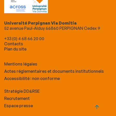
Université Perpignan Via Domitia
52 avenue Paul-Alduy 66860 PERPIGNAN Cedex 9
+33 (0) 4 68 66 20 00
Contacts
Plan du site
Mentions légales
Actes réglementaires et documents institutionnels
Accessibilité : non conforme
Stratégie DD&RSE
Recrutement
Espace presse