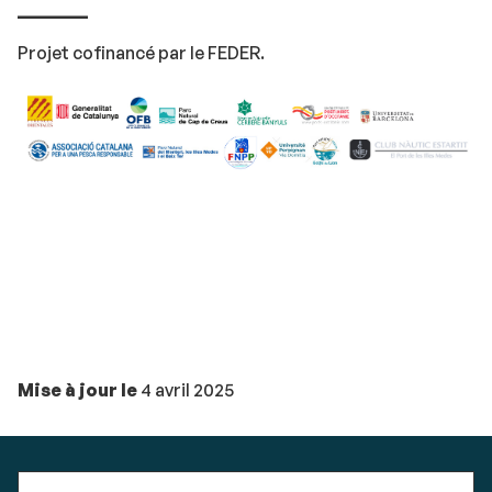
________
Projet cofinancé par le FEDER.
Mise à jour le
4 avril 2025