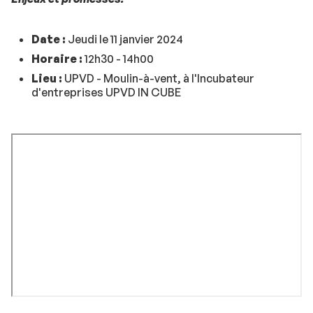
Date :
Jeudi le 11 janvier 2024
Horaire :
12h30 - 14h00
Lieu :
UPVD - Moulin-à-vent, à l'Incubateur
d'entreprises UPVD IN CUBE