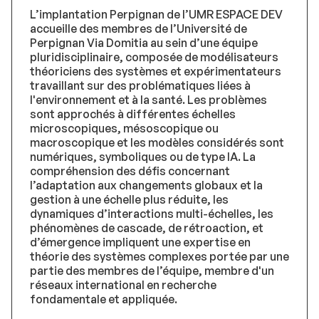
L’implantation Perpignan de l’UMR ESPACE DEV
accueille des membres de l’Université de
Perpignan Via Domitia au sein d’une équipe
pluridisciplinaire, composée de modélisateurs
théoriciens des systèmes et expérimentateurs
travaillant sur des problématiques liées à
l'environnement et à la santé. Les problèmes
sont approchés à différentes échelles
microscopiques, mésoscopique ou
macroscopique et les modèles considérés sont
numériques, symboliques ou de type IA. La
compréhension des défis concernant
l’adaptation aux changements globaux et la
gestion à une échelle plus réduite, les
dynamiques d’interactions multi-échelles, les
phénomènes de cascade, de rétroaction, et
d’émergence impliquent une expertise en
théorie des systèmes complexes portée par une
partie des membres de l’équipe, membre d'un
réseaux international en recherche
fondamentale et appliquée.