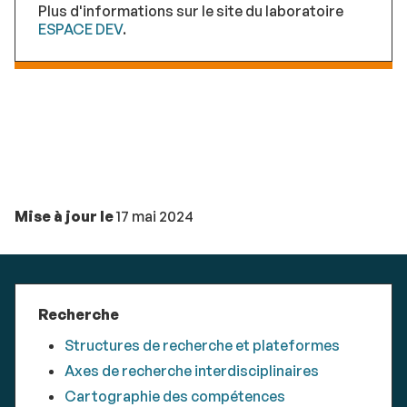
Plus d'informations sur le site du laboratoire
ESPACE DEV
.
Mise à jour le
17 mai 2024
Recherche
Structures de recherche et plateformes
Axes de recherche interdisciplinaires
Cartographie des compétences