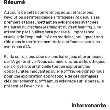
Résumé
Au cours de cette conférence, nous retracerons
l'évolution de l'intelligence artificielle (IA) depuis ses
premiers stades, mettant en évidence les avancées
majeures du
machine learning
et du
deep learning
. Une
attention particulière sera portée à l'importance
cruciale de l'explicabilité des modèles, soulignant son
rôle dans le renforcement de la confiance envers les
systèmes d'IA.
Par la suite, nous aborderons les enjeux et promesses
de l'IA générative. Nous examinerons les défis éthiques
de la créativité artificielle tout en explorant les
opportunités innovantes qu'elle offre. Rejoignez-nous
pour une exploration approfondie de ces domaines
clés de recherche, offrant un éclairage sur le passé, le
présent et l'avenir de l'IA.
Intervenante