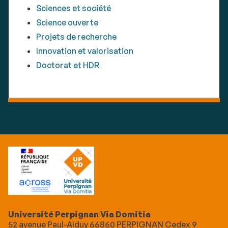
Sciences et société
Science ouverte
Projets de recherche
Innovation et valorisation
Doctorat et HDR
Université Perpignan Via Domitia
52 avenue Paul-Alduy 66860 PERPIGNAN Cedex 9