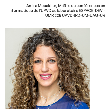
Amira Mouakher, Maître de conférences en
informatique de l'UPVD au laboratoire ESPACE-DEV -
UMR 228 UPVD-IRD-UM-UAG-UR