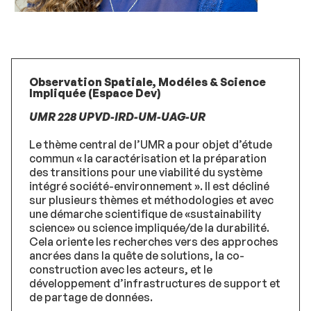
Observation Spatiale, Modéles & Science
Impliquée (Espace Dev)
UMR 228 UPVD-IRD-UM-UAG-UR
Le thème central de l’UMR a pour objet d’étude
commun « la caractérisation et la préparation
des transitions pour une viabilité du système
intégré société-environnement ». Il est décliné
sur plusieurs thèmes et méthodologies et avec
une démarche scientifique de «sustainability
science» ou science impliquée/de la durabilité.
Cela oriente les recherches vers des approches
ancrées dans la quête de solutions, la co-
construction avec les acteurs, et le
développement d’infrastructures de support et
de partage de données.