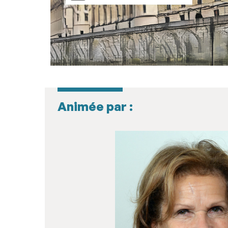
Animée par :