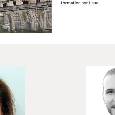
formation continue.