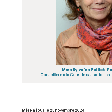
Mme Sylvaine Poillot-P
Conseillère à la Cour de cassation en 
Mise à jour le
25 novembre 2024