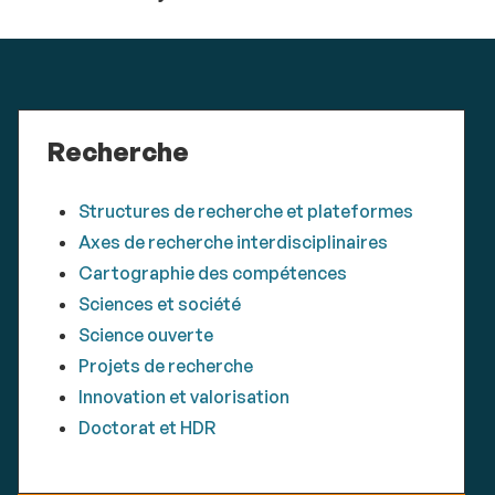
Recherche
Structures de recherche et plateformes
Axes de recherche interdisciplinaires
Cartographie des compétences
Sciences et société
Science ouverte
Projets de recherche
Innovation et valorisation
Doctorat et HDR