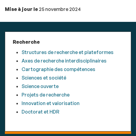
Mise à jour le
25 novembre 2024
Recherche
Structures de recherche et plateformes
Axes de recherche interdisciplinaires
Cartographie des compétences
Sciences et société
Science ouverte
Projets de recherche
Innovation et valorisation
Doctorat et HDR