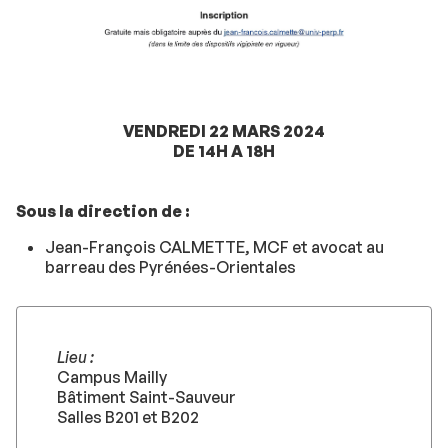
VENDREDI 22 MARS 2024
DE 14H A 18H
Sous la direction de :
Jean-François CALMETTE, MCF et avocat au
barreau des Pyrénées-Orientales
Lieu :
Campus Mailly
Bâtiment Saint-Sauveur
Salles B201 et B202