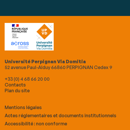
Université Perpignan Via Domitia
52 avenue Paul-Alduy 66860 PERPIGNAN Cedex 9
+33 (0) 4 68 66 20 00
Contacts
Plan du site
Mentions légales
Actes réglementaires et documents institutionnels
Accessibilité : non conforme