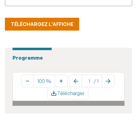
TÉLÉCHARGEZ L'AFFICHE
Programme
100 %
/
1
Télécharger