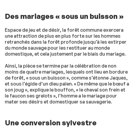
Des mariages « sous un buisson »
Espace de jeu et de désir, la forêt commune exercera
une attraction de plus en plus forte sur les hommes
retranchés dans la forêt profonde jusqu’à les extirper
du monde sauvage pour les restituer au monde
domestique, et cela justement par le biais du mariage.
Ainsi, la pièce se termine par la célébration de non
moins de quatre mariages, lesquels ont lieu en bordure
de forêt, « sous un buisson », comme s’étonne Jaques,
et sous l’égide d’un dieu païen. « De même que le bœuf a
son joug », explique le bouffon, « le cheval son frein et
le faucon ses grelots », l’homme a le mariage pour
mater ses désirs et domestiquer sa sauvagerie.
Une conversion sylvestre