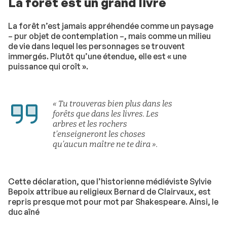
La forêt est un grand livre
La forêt n’est jamais appréhendée comme un paysage
– pur objet de contemplation –, mais comme un milieu
de vie dans lequel les personnages se trouvent
immergés. Plutôt qu’une étendue, elle est « une
puissance qui croît ».
« Tu trouveras bien plus dans les
forêts que dans les livres. Les
arbres et les rochers
t’enseigneront les choses
qu’aucun maître ne te dira ».
Cette déclaration, que l’historienne médiéviste Sylvie
Bepoix attribue au religieux Bernard de Clairvaux, est
repris presque mot pour mot par Shakespeare. Ainsi, le
duc aîné