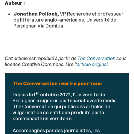
Auteur :
Jonathan Pollock,
VP Recherche et professeur
de littérature anglo-américaine, Université de
Perpignan Via Domitia
Cet article est republié à partir de
The Conversation
sous
licence Creative Commons. Lire l’
article original
.
The Conversation : écrire pour tous
er
Depuis le 1
octobre 2022, l'Université de
Perpignan a signé un partenariat avec le media
The Conversation qui publie des articles de
vulgarisation scientifique produits par la
communauté universitaire.
Accompagnés par des journalistes, les