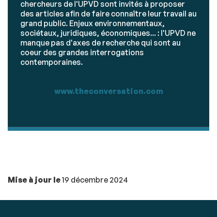
chercheurs de l'UPVD sont invités à proposer
des articles afin de faire connaître leur travail au
grand public. Enjeux environnementaux,
sociétaux, juridiques, économiques... : l'UPVD ne
manque pas d'axes de recherche qui sont au
coeur des grandes interrogations
contemporaines.
www.theconversation.com
Mise à jour le
19 décembre 2024