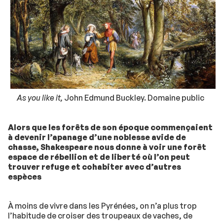
As you like it,
John Edmund Buckley. Domaine public
Alors que les forêts de son époque commençaient
à devenir l’apanage d’une noblesse avide de
chasse, Shakespeare nous donne à voir une forêt
espace de rébellion et de liberté où l’on peut
trouver refuge et cohabiter avec d’autres
espèces
À moins de vivre dans les Pyrénées, on n’a plus trop
l’habitude de croiser des troupeaux de vaches, de