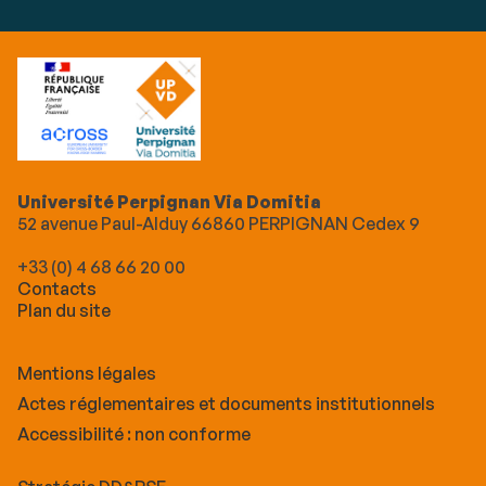
Université Perpignan Via Domitia
52 avenue Paul-Alduy 66860 PERPIGNAN Cedex 9
+33 (0) 4 68 66 20 00
Contacts
Plan du site
Mentions légales
Actes réglementaires et documents institutionnels
Accessibilité : non conforme