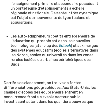
l’enseignement primaire et secondaire possédant
un portefeuille d’établissements à échelle
régionale et nationale. Ce secteur très dynamique
est l’objet de mouvements de type fusions et
acquisitions.
Les auto-édupreneurs : petits entrepreneurs de
l’éducation qui prospèrent dans les nouvelles
technologies (start-up des
Edtech
) et aux marges
des systèmes éducatifs (écoles alternatives dans
les Nords, écoles ou universités dans les zones
rurales isolées ou urbaines périphériques des
Suds).
Derrière ce classement, on trouve de fortes
différenciations géographiques. Aux États-Unis, les
chaines d’écoles des édupreneurs entrent en
concurrence frontale avec le secteur public.
Investissant autant dans les quartiers pauvres que