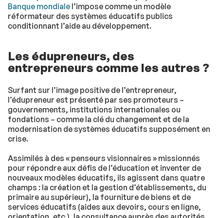
Banque mondiale
l’impose comme un modèle
réformateur des systèmes éducatifs publics
conditionnant l’aide au développement.
Les édupreneurs, des
entrepreneurs comme les autres ?
Surfant sur l’image positive de l’entrepreneur,
l’édupreneur est présenté par ses promoteurs –
gouvernements, institutions internationales ou
fondations – comme la clé du changement et de la
modernisation de systèmes éducatifs supposément en
crise.
Assimilés à des « penseurs visionnaires » missionnés
pour répondre aux défis de l’éducation et inventer de
nouveaux modèles éducatifs, ils agissent dans quatre
champs : la création et la gestion d’établissements, du
primaire au supérieur), la fourniture de biens et de
services éducatifs (aides aux devoirs, cours en ligne,
orientation, etc.), la consultance auprès des autorités