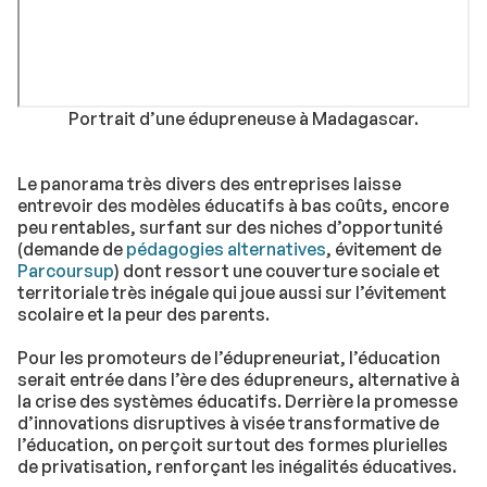
Portrait d’une édupreneuse à Madagascar.
Le panorama très divers des entreprises laisse
entrevoir des modèles éducatifs à bas coûts, encore
peu rentables, surfant sur des niches d’opportunité
(demande de
pédagogies alternatives
, évitement de
Parcoursup
) dont ressort une couverture sociale et
territoriale très inégale qui joue aussi sur l’évitement
scolaire et la peur des parents.
Pour les promoteurs de l’édupreneuriat, l’éducation
serait entrée dans l’ère des édupreneurs, alternative à
la crise des systèmes éducatifs. Derrière la promesse
d’innovations disruptives à visée transformative de
l’éducation, on perçoit surtout des formes plurielles
de privatisation, renforçant les inégalités éducatives.