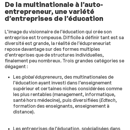
De la multinationale à l’auto-
entrepreneur, une variété
d’entreprises de l’éducation
L’image du visionnaire de l’éducation qui crée son
entreprise est trompeuse. Difficile à définir tant est sa
diversité est grande, la réalité de l’édupreneuriat
repose davantage sur des formes multiples
d’entreprises que de structures individuelles,
finalement peu nombreux. Trois grandes catégories se
dégagent :
Les
global édupreneurs
, des multinationales de
l’éducation ayant investi dans l’enseignement
supérieur et certaines niches considérées comme
les plus rentables (management, informatique,
santé hors médecine), puis diversifiées (
Edtech
,
formation des enseignants, enseignement à
distance).
Les entreprises de l’éducation, spécialisées dans