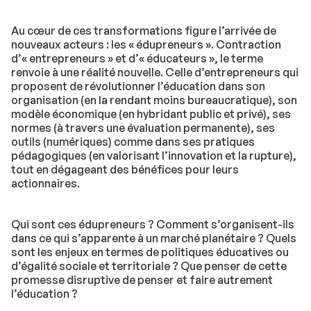
Au cœur de ces transformations figure l’arrivée de
nouveaux acteurs : les « édupreneurs ». Contraction
d’« entrepreneurs » et d’« éducateurs », le terme
renvoie à une réalité nouvelle. Celle d’entrepreneurs qui
proposent de révolutionner l’éducation dans son
organisation (en la rendant moins bureaucratique), son
modèle économique (en hybridant public et privé), ses
normes (à travers une évaluation permanente), ses
outils (numériques) comme dans ses pratiques
pédagogiques (en valorisant l’innovation et la rupture),
tout en dégageant des bénéfices pour leurs
actionnaires.
Qui sont ces édupreneurs ? Comment s’organisent-ils
dans ce qui s’apparente à un marché planétaire ? Quels
sont les enjeux en termes de politiques éducatives ou
d’égalité sociale et territoriale ? Que penser de cette
promesse disruptive de penser et faire autrement
l’éducation ?