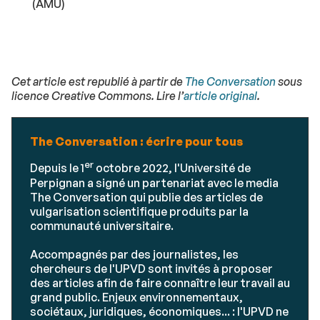
(AMU)
Cet article est republié à partir de
The Conversation
sous
licence Creative Commons. Lire l’
article original
.
The Conversation : écrire pour tous
er
Depuis le 1
octobre 2022, l'Université de
Perpignan a signé un partenariat avec le media
The Conversation qui publie des articles de
vulgarisation scientifique produits par la
communauté universitaire.
Accompagnés par des journalistes, les
chercheurs de l'UPVD sont invités à proposer
des articles afin de faire connaître leur travail au
grand public. Enjeux environnementaux,
sociétaux, juridiques, économiques... : l'UPVD ne