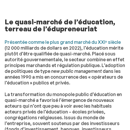
Le quasi-marché de l’éducation,
terreau de l’édupreneuriat
Présentée comme le plus grand marché du XXIᵉ siècle
(12 000 milliards de dollars en 2022), l’éducation mérite
plutôt d’être qualifiée de quasi-marché. Placé sous
autorité gouvernementale, le secteur combine en effet
principes marchands et régulation publique. L’adoption
de politiques de type
new public management
dans les
années 1990 a mis en concurrence des « opérateurs de
l’éducation » publics et privés.
La transformation du monopole public d’éducation en
quasi-marché a favorisé l’émergence de nouveaux
acteurs qui n’ont que peu à voir avec les habituels
acteurs privés de l’éducation – écoles privées,
congrégations religieuses. Issus du monde de
l’entreprise, souvent soutenus par des investisseurs
(fonds d’investissement, banques, investisseurs