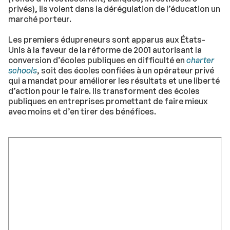
privés), ils voient dans la dérégulation de l’éducation un
marché porteur.
Les premiers édupreneurs sont apparus aux États-
Unis à la faveur de la réforme de 2001 autorisant la
conversion d’écoles publiques en difficulté en
charter
schools
, soit des écoles confiées à un opérateur privé
qui a mandat pour améliorer les résultats et une liberté
d’action pour le faire. Ils transforment des écoles
publiques en entreprises promettant de faire mieux
avec moins et d’en tirer des bénéfices.