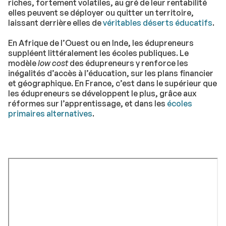
riches, fortement volatiles, au gré de leur rentabilité
elles peuvent se déployer ou quitter un territoire,
laissant derrière elles de
véritables déserts éducatifs
.
En Afrique de l’Ouest ou en Inde, les édupreneurs
suppléent littéralement les écoles publiques. Le
modèle
low cost
des édupreneurs y renforce les
inégalités d’accès à l’éducation, sur les plans financier
et géographique. En France, c’est dans le supérieur que
les édupreneurs se développent le plus, grâce aux
réformes sur l’apprentissage, et dans les
écoles
primaires alternatives
.