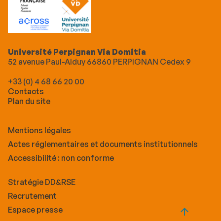
Université Perpignan Via Domitia
52 avenue Paul-Alduy 66860 PERPIGNAN Cedex 9
+33 (0) 4 68 66 20 00
Contacts
Plan du site
Mentions légales
Actes réglementaires et documents institutionnels
Accessibilité : non conforme
Stratégie DD&RSE
Recrutement
Espace presse