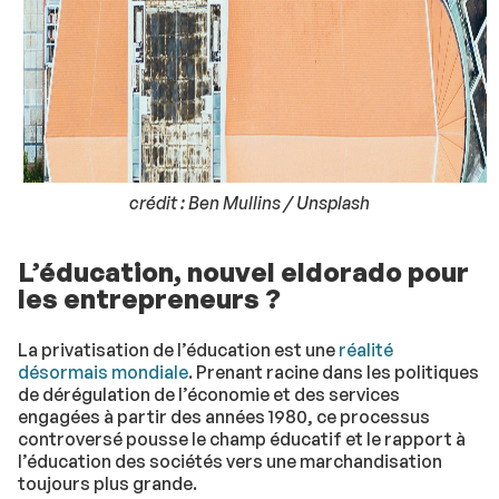
crédit : Ben Mullins / Unsplash
L’éducation, nouvel eldorado pour
les entrepreneurs ?
La privatisation de l’éducation est une
réalité
désormais mondiale
. Prenant racine dans les politiques
de dérégulation de l’économie et des services
engagées à partir des années 1980, ce processus
controversé pousse le champ éducatif et le rapport à
l’éducation des sociétés vers une marchandisation
toujours plus grande.