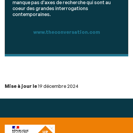
manque pas d'axes de recherche qui sont au
coeur des grandes interrogations
contemporaines.
www.theconversation.com
Mise à jour le
19 décembre 2024