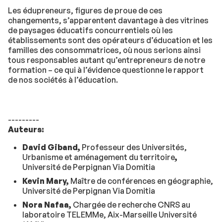
Les édupreneurs, figures de proue de ces
changements, s’apparentent davantage à des vitrines
de paysages éducatifs concurrentiels où les
établissements sont des opérateurs d’éducation et les
familles des consommatrices, où nous serions ainsi
tous responsables autant qu’entrepreneurs de notre
formation – ce qui à l’évidence questionne le rapport
de nos sociétés à l’éducation.
---------
Auteurs:
David Giband,
Professeur des Universités,
Urbanisme et aménagement du territoire
,
Université de Perpignan Via Domitia
Kevin Mary,
Maître de conférences en géographie,
Université de Perpignan Via Domitia
Nora Nafaa,
Chargée de recherche CNRS au
laboratoire TELEMMe, Aix-Marseille Université