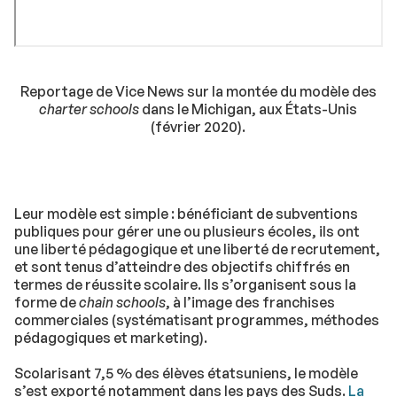
Reportage de Vice News sur la montée du modèle des
charter schools
dans le Michigan, aux États-Unis
(février 2020).
Leur modèle est simple : bénéficiant de subventions
publiques pour gérer une ou plusieurs écoles, ils ont
une liberté pédagogique et une liberté de recrutement,
et sont tenus d’atteindre des objectifs chiffrés en
termes de réussite scolaire. Ils s’organisent sous la
forme de
chain schools
, à l’image des franchises
commerciales (systématisant programmes, méthodes
pédagogiques et marketing).
Scolarisant 7,5 % des élèves étatsuniens, le modèle
s’est exporté notamment dans les pays des Suds.
La