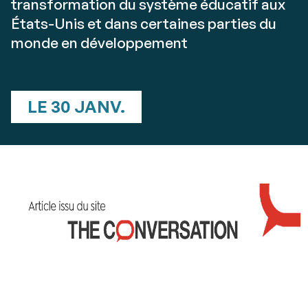
transformation du système éducatif aux
États-Unis et dans certaines parties du
monde en développement
LE 30 JANV.