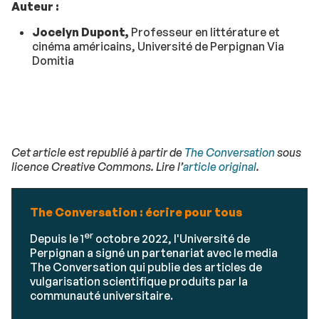
Auteur :
Jocelyn Dupont,
Professeur en littérature et
cinéma américains, Université de Perpignan Via
Domitia
Cet article est republié à partir de
The Conversation
sous
licence Creative Commons. Lire l’
article original
.
The Conversation : écrire pour tous
er
Depuis le 1
octobre 2022, l'Université de
Perpignan a signé un partenariat avec le media
The Conversation qui publie des articles de
vulgarisation scientifique produits par la
communauté universitaire.