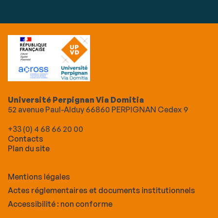
Université Perpignan Via Domitia
52 avenue Paul-Alduy 66860 PERPIGNAN Cedex 9
+33 (0) 4 68 66 20 00
Contacts
Plan du site
Mentions légales
Actes réglementaires et documents institutionnels
Accessibilité : non conforme