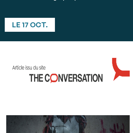
LE 17 OCT.