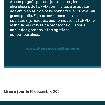
Accompagnés par des journalistes, les
chercheurs de l'UPVD sont invités à proposer
des articles afin de faire connaître leur travail au
grand public. Enjeux environnementaux,
sociétaux, juridiques, économiques... : l'UPVD ne
manque pas d'axes de recherche qui sont au
coeur des grandes interrogations
contemporaines.
www.theconversation.com
Mise à jour le
19 décembre 2024