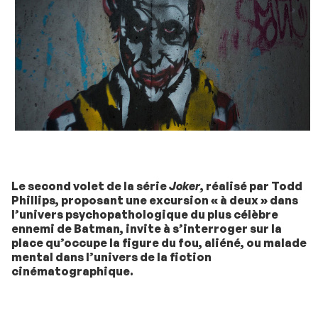
Le second volet de la série
Joker
, réalisé par Todd
Phillips, proposant une excursion « à deux » dans
l’univers psychopathologique du plus célèbre
ennemi de Batman, invite à s’interroger sur la
place qu’occupe la figure du fou, aliéné, ou malade
mental dans l’univers de la fiction
cinématographique.