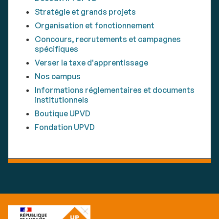
Stratégie et grands projets
Organisation et fonctionnement
Concours, recrutements et campagnes
spécifiques
Verser la taxe d'apprentissage
Nos campus
Informations réglementaires et documents
institutionnels
Boutique UPVD
Fondation UPVD