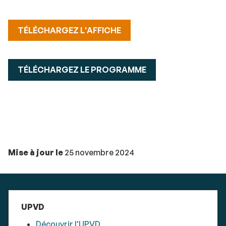
TÉLÉCHARGEZ L'AFFICHE
TÉLÉCHARGEZ LE PROGRAMME
Mise à jour le
25 novembre 2024
UPVD
Découvrir l'UPVD