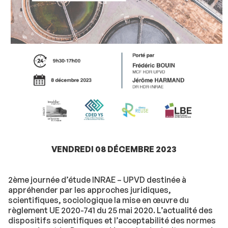
VENDREDI 08 DÉCEMBRE 2023
2ème journée d’étude INRAE – UPVD destinée à
appréhender par les approches juridiques,
scientifiques, sociologique la mise en œuvre du
règlement UE 2020-741 du 25 mai 2020. L’actualité des
dispositifs scientifiques et l’acceptabilité des normes