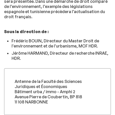
sera présentée. Dans une démarche de droit comparé
de l’environnement, l’exemple des législations
espagnole et tunisienne précèdera l’actualisation du
droit français.
Sous la direction de :
Frédéric BOUIN, Directeur du Master Droit de
l'environnement et de l'urbanisme, MCF HDR.
Jérôme HARMAND, Directeur de recherche INRAE,
HDR.
Antenne de la Faculté des Sciences
Juridiques et Économiques
Bâtiment urba / immo - Amphi 2
Avenue Pierre de Coubertin, BP 818
11 108 NARBONNE