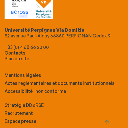
Université Perpignan Via Domitia
52 avenue Paul-Alduy 66860 PERPIGNAN Cedex 9
+33 (0) 4 68 66 20 00
Contacts
Plan du site
Mentions légales
Actes réglementaires et documents institutionnels
Accessibilité : non conforme
Stratégie DD&RSE
Recrutement
Espace presse