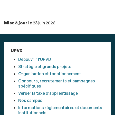
Mise à jour le
23 juin 2026
UPVD
Découvrir l'UPVD
Stratégie et grands projets
Organisation et fonctionnement
Concours, recrutements et campagnes
spécifiques
Verser la taxe d'apprentissage
Nos campus
Informations réglementaires et documents
institutionnels