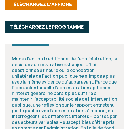
TÉLÉCHARGEZ L'AFFICHE
TÉLÉCHARGEZ LE PROGRAMME
Mode d’action traditionnel de l’administration, la
décision administrative est aujourd’hui
questionnée à l’heure où la conception
unilatérale de l’action publique ne s’impose plus
avec la même évidence qu’auparavant. Parce que
l’idée selon laquelle l’administration agit dans
l’intérêt général ne paraît plus suffire à
maintenir l’acceptabilité sociale de l’intervention
publique, une réflexion sur le rapport entretenu
par le public avec l’administration s’impose, en
interrogeant les différents intérêts – portés par
des acteurs variables – susceptibles d’être pris
en compte par l’administration. En toile de fond