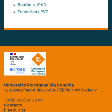
Boutique UPVD
Fondation UPVD
Université Perpignan Via Domitia
52 avenue Paul-Alduy 66860 PERPIGNAN Cedex 9
+33 (0) 4 68 66 20 00
Contacts
Plan du site