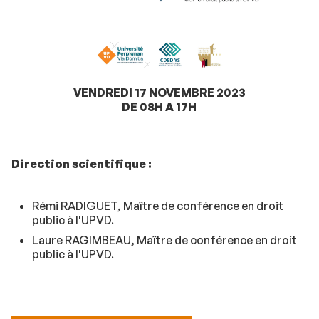
VENDREDI 17 NOVEMBRE 2023
DE 08H A 17H
Direction scientifique :
Rémi RADIGUET, Maître de conférence en droit
public à l'UPVD.
Laure RAGIMBEAU, Maître de conférence en droit
public à l'UPVD.