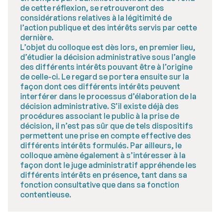
de cette réflexion, se retrouveront des
considérations relatives à la légitimité de
l’action publique et des intérêts servis par cette
dernière.
L’objet du colloque est dès lors, en premier lieu,
d’étudier la décision administrative sous l’angle
des différents intérêts pouvant être à l’origine
de celle-ci. Le regard se portera ensuite sur la
façon dont ces différents intérêts peuvent
interférer dans le processus d’élaboration de la
décision administrative. S’il existe déjà des
procédures associant le public à la prise de
décision, il n’est pas sûr que de tels dispositifs
permettent une prise en compte effective des
différents intérêts formulés. Par ailleurs, le
colloque amène également à s’intéresser à la
façon dont le juge administratif appréhende les
différents intérêts en présence, tant dans sa
fonction consultative que dans sa fonction
contentieuse.