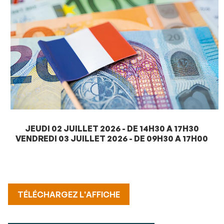
JEUDI 02 JUILLET 2026 - DE 14H30 A 17H30
VENDREDI 03 JUILLET 2026 - DE 09H30 A 17H00
TÉLÉCHARGEZ L'AFFICHE