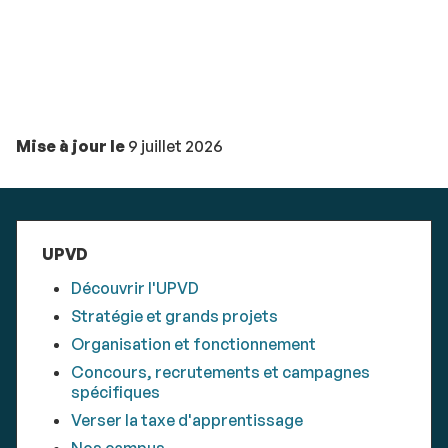
Mise à jour le
9 juillet 2026
UPVD
Découvrir l'UPVD
Stratégie et grands projets
Organisation et fonctionnement
Concours, recrutements et campagnes
spécifiques
Verser la taxe d'apprentissage
Nos campus