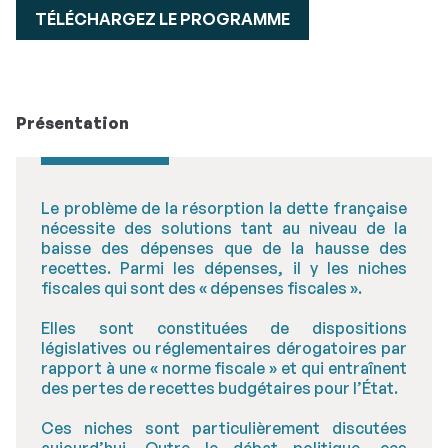
TÉLÉCHARGEZ LE PROGRAMME
Présentation
Le problème de la résorption la dette française
nécessite des solutions tant au niveau de la
baisse des dépenses que de la hausse des
recettes. Parmi les dépenses, il y les niches
fiscales qui sont des « dépenses fiscales ».
Elles sont constituées de dispositions
législatives ou réglementaires dérogatoires par
rapport à une « norme fiscale » et qui entraînent
des pertes de recettes budgétaires pour l’État.
Ces niches sont particulièrement discutées