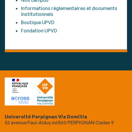
Informations réglementaires et documents
institutionnels
Boutique UPVD
Fondation UPVD
Université Perpignan Via Domitia
52 avenue Paul-Alduy 66860 PERPIGNAN Cedex 9