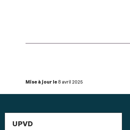
Mise à jour le
8 avril 2025
UPVD