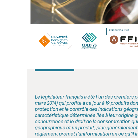
Le législateur français a été l’un des premiers 
mars 2014) qui profite à ce jour à 19 produits do
protection et le contrôle des indications géogr
caractéristique déterminée liée à leur origine g
concurrence et le droit de la consommation qui 
géographique et un produit, plus généralement
règlement promet l’uniformisation en ce qu’il i