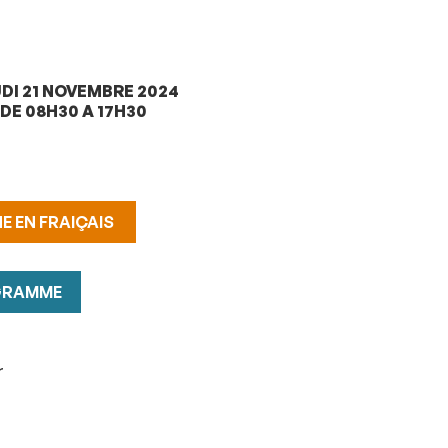
DI 21 NOVEMBRE 2024
DE 08H30 A 17H30
E EN FRAIÇAIS
GRAMME
r