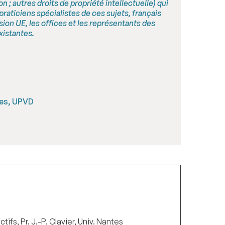
; autres droits de propriété intellectuelle) qui
praticiens spécialistes de ces sujets, français
sion UE, les offices et les représentants des
xistantes.
ues, UPVD
tifs, Pr. J.-P. Clavier, Univ. Nantes