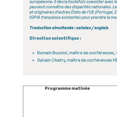
européenne. Il devra toutefois coexister avec l
peuvent connaître des disparités nationales. Le 
et originaires d’autres États de l’UE (Portugal,
IGPIA françaises existantes pour prendre la mes
Traduction simultanée : catalan / anglais
Direction scientifique :
Romain Bouniol, maître de conférences, 
Sylvain Chatry, maître de conférences H
Programme matinée