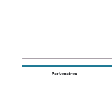
Partenaires