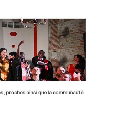
es, proches ainsi que la communauté