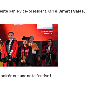
enté par le vice-président,
Oriol Amat I Salas
,
soirée sur une note festive !