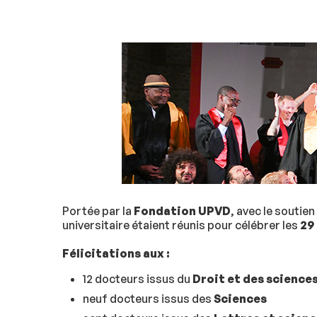
Portée par la
Fondation UPVD
, avec le souti
universitaire étaient réunis pour célébrer les
29
Félicitations aux :
12 docteurs issus du
Droit et des science
neuf docteurs issus des
Sciences