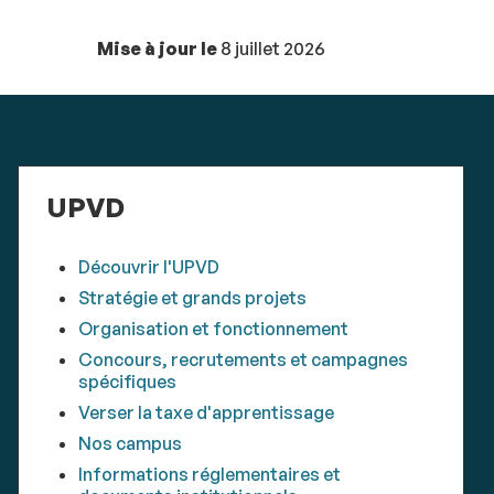
Mise à jour le
8 juillet 2026
UPVD
Découvrir l'UPVD
Stratégie et grands projets
Organisation et fonctionnement
Concours, recrutements et campagnes
spécifiques
Verser la taxe d'apprentissage
Nos campus
Informations réglementaires et