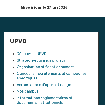
Mise à jour le
27 juin 2025
UPVD
Découvrir l'UPVD
Stratégie et grands projets
Organisation et fonctionnement
Concours, recrutements et campagnes
spécifiques
Verser la taxe d'apprentissage
Nos campus
Informations réglementaires et
documents institutionnels