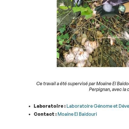
Ce travail a été supervisé par Moaine El Baido
Perpignan, avec la 
Laboratoire :
Laboratoire Génome et Déve
Contact :
Moaine El Baidouri