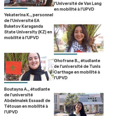
l'Université de Van Lang
en mobilité à l'UPVD
Yekaterina K., personnel
de l'Université EA
Buketov Karaganda
State University (KZ) en
mobilité à l'UPVD
Ghofrane B., étudiante
de l'université de Tunis
Carthage en mobilité à
l'UPVD
Boutayna A., étudiante
de l'université
Abdelmalek Essaadi de
Tétouan en mobilité à
l'UPVD