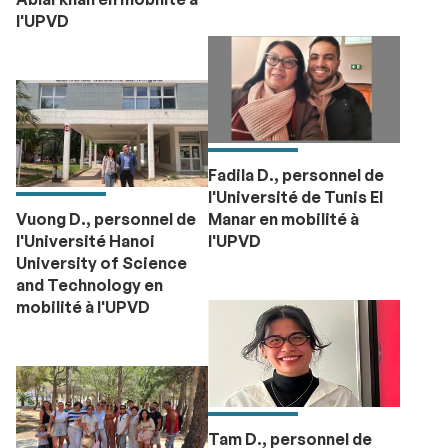
l'UPVD
Fadila D., personnel de
l'Université de Tunis El
Vuong D., personnel de
Manar en mobilité à
l'Université Hanoi
l'UPVD
University of Science
and Technology en
mobilité à l'UPVD
Tam D., personnel de