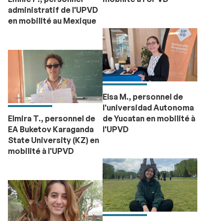
administratif de l'UPVD
en mobilité au Mexique
Elsa M., personnel de
l'universidad Autonoma
Elmira T., personnel de
de Yucatan en mobilité à
EA Buketov Karaganda
l'UPVD
State University (KZ) en
mobilité à l'UPVD