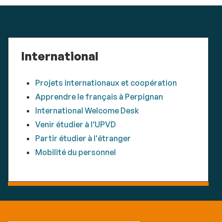
International
Projets internationaux et coopération
Apprendre le français à Perpignan
International Welcome Desk
Venir étudier à l'UPVD
Partir étudier à l'étranger
Mobilité du personnel