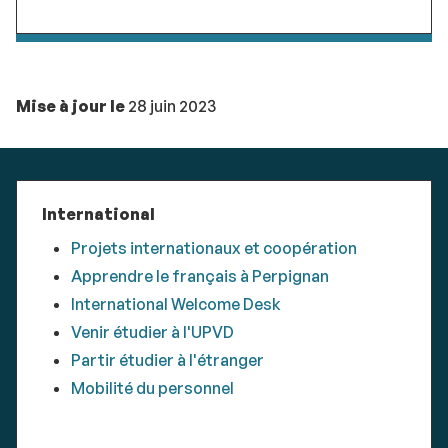
Mise à jour le
28 juin 2023
International
Projets internationaux et coopération
Apprendre le français à Perpignan
International Welcome Desk
Venir étudier à l'UPVD
Partir étudier à l'étranger
Mobilité du personnel