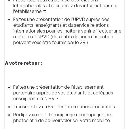
Internationales et récupérez des informations sur
l’établissement
Faites une présentation de l'UPVD auprès des
étudiants, enseignants et du service relations
internationales pour les inciter à venir effectuer une
mobilité à l’UPVD (des outils de communication
peuvent vous être fournis par le SRI)
A votre retour :
Faites une présentation de l’établissement
partenaire auprès de vos étudiants et collègues
enseignants à l’UPVD
Transmettez au SRIT les informations recueillies
Rédigez un petit témoignage accompagné de
photos afin de pouvoir valoriser votre mobilité