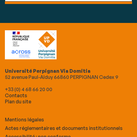
Université Perpignan Via Domitia
52 avenue Paul-Alduy 66860 PERPIGNAN Cedex 9
+33 (0) 4 68 66 20 00
Contacts
Plan du site
Mentions légales
Actes réglementaires et documents institutionnels
Accessibilité : non conforme