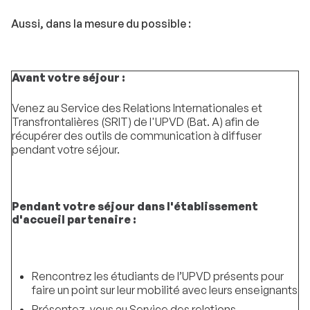
Aussi, dans la mesure du possible :
Avant votre séjour :
Venez au Service des Relations Internationales et
Transfrontalières (SRIT) de l'UPVD (Bat. A) afin de
récupérer des outils de communication à diffuser
pendant votre séjour.
Pendant votre séjour dans l'établissement
d'accueil partenaire :
Rencontrez les étudiants de l’UPVD présents pour
faire un point sur leur mobilité avec leurs enseignants
Présentez-vous au Service des relations