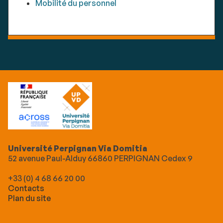
Mobilité du personnel
Université Perpignan Via Domitia
52 avenue Paul-Alduy 66860 PERPIGNAN Cedex 9
+33 (0) 4 68 66 20 00
Contacts
Plan du site