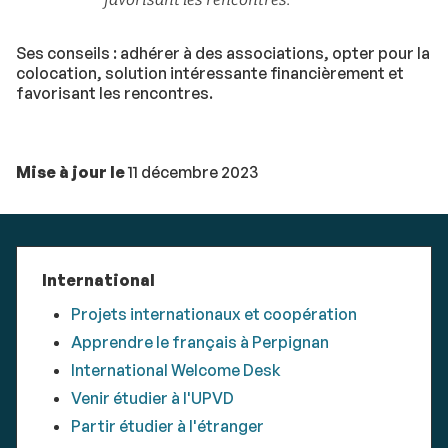
Ses conseils : adhérer à des associations, opter pour la
colocation, solution intéressante financièrement et
favorisant les rencontres.
Mise à jour le
11 décembre 2023
International
Projets internationaux et coopération
Apprendre le français à Perpignan
International Welcome Desk
Venir étudier à l'UPVD
Partir étudier à l'étranger