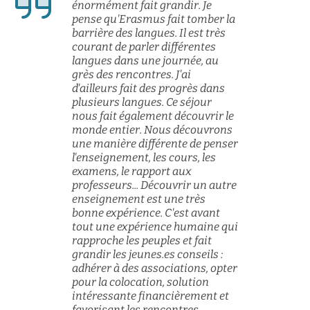
énormément fait grandir. Je
pense qu'Erasmus fait tomber la
barrière des langues. Il est très
courant de parler différentes
langues dans une journée, au
grès des rencontres. J'ai
d'ailleurs fait des progrès dans
plusieurs langues. Ce séjour
nous fait également découvrir le
monde entier. Nous découvrons
une manière différente de penser
l'enseignement, les cours, les
examens, le rapport aux
professeurs... Découvrir un autre
enseignement est une très
bonne expérience. C'est avant
tout une expérience humaine qui
rapproche les peuples et fait
grandir les jeunes.es conseils :
adhérer à des associations, opter
pour la colocation, solution
intéressante financièrement et
favorisant les rencontres.