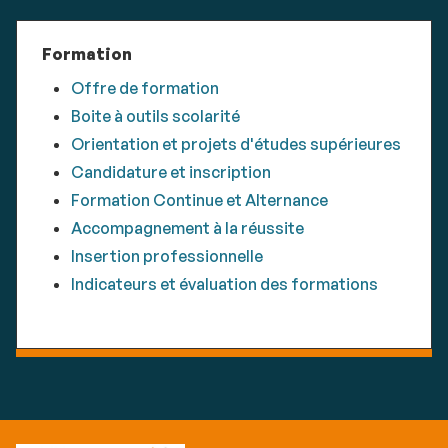
Formation
Offre de formation
Boite à outils scolarité
Orientation et projets d'études supérieures
Candidature et inscription
Formation Continue et Alternance
Accompagnement à la réussite
Insertion professionnelle
Indicateurs et évaluation des formations