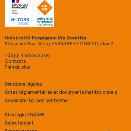
Université Perpignan Via Domitia
52 avenue Paul-Alduy 66860 PERPIGNAN Cedex 9
+33 (0) 4 68 66 20 00
Contacts
Plan du site
Mentions légales
Actes réglementaires et documents institutionnels
Accessibilité : non conforme
Stratégie DD&RSE
Recrutement
Espace presse