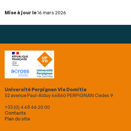
Mise à jour le
16 mars 2026
Université Perpignan Via Domitia
52 avenue Paul-Alduy 66860 PERPIGNAN Cedex 9
+33 (0) 4 68 66 20 00
Contacts
Plan du site