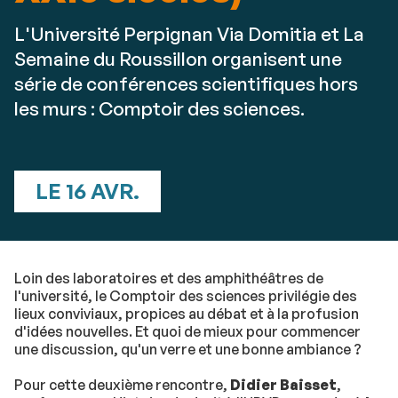
L'Université Perpignan Via Domitia et La
Semaine du Roussillon organisent une
série de conférences scientifiques hors
les murs : Comptoir des sciences.
LE 16 AVR.
Loin des laboratoires et des amphithéâtres de
l'université, le Comptoir des sciences privilégie des
lieux conviviaux, propices au débat et à la profusion
d'idées nouvelles. Et quoi de mieux pour commencer
une discussion, qu'un verre et une bonne ambiance ?
Pour cette deuxième rencontre,
Didier Baisset
,