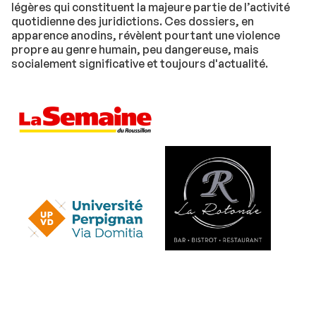
légères qui constituent la majeure partie de l’activité
quotidienne des juridictions. Ces dossiers, en
apparence anodins, révèlent pourtant une violence
propre au genre humain, peu dangereuse, mais
socialement significative et toujours d'actualité.