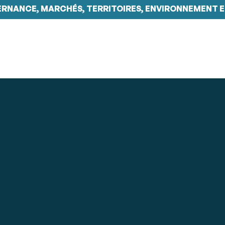
ERNANCE, MARCHÉS, TERRITOIRES, ENVIRONNEMENT E