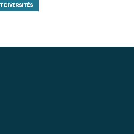
T DIVERSITÉS