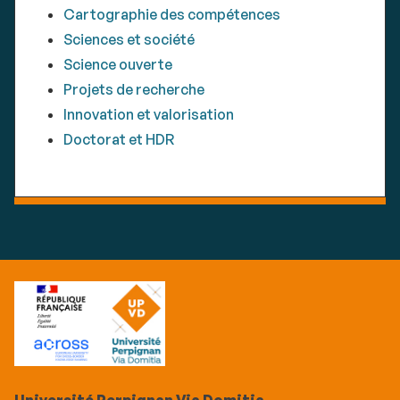
Cartographie des compétences
Sciences et société
Science ouverte
Projets de recherche
Innovation et valorisation
Doctorat et HDR