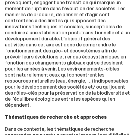
provoquent, engagent une transition qui marque un
moment de rupture dans l’évolution des sociétés. Les
manières de produire, de penser et d’agir sont
confrontées à des limites qui supposent des
innovations techniques et sociales, susceptibles de
conduire à une stabilisation post-transitionnelle et à un
développement durable. L’objectif général des
activités dans cet axe est donc de comprendre le
fonctionnement des géo- et écosystèmes afin de
prévoir leurs évolutions et rendus écosystémiques en
fonction des changements globaux qui se dessinent
pour les années à venir. Les environnements-cibles
sont naturellement ceux qui concentrent les
ressources naturelles (eau, énergie, …) indispensables
pour le développement des sociétés et/ ou qui jouent
des rôles-clés pour la préservation de la biodiversité et
de l’équilibre écologique entre les espèces qui en
dépendent.
Thématiques de recherche et approches
Dans ce contexte, les thématiques de recherche