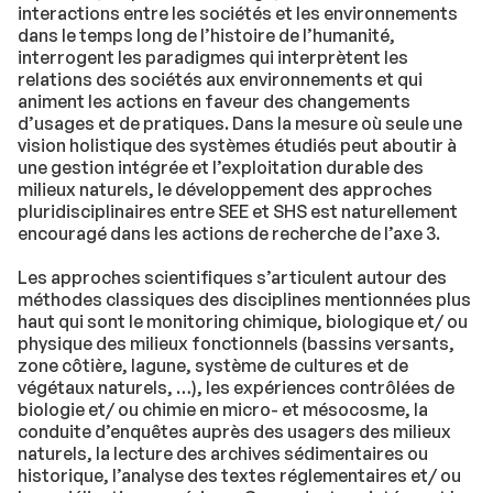
interactions entre les sociétés et les environnements
dans le temps long de l’histoire de l’humanité,
interrogent les paradigmes qui interprètent les
relations des sociétés aux environnements et qui
animent les actions en faveur des changements
d’usages et de pratiques. Dans la mesure où seule une
vision holistique des systèmes étudiés peut aboutir à
une gestion intégrée et l’exploitation durable des
milieux naturels, le développement des approches
pluridisciplinaires entre SEE et SHS est naturellement
encouragé dans les actions de recherche de l’axe 3.
Les approches scientifiques s’articulent autour des
méthodes classiques des disciplines mentionnées plus
haut qui sont le monitoring chimique, biologique et/ ou
physique des milieux fonctionnels (bassins versants,
zone côtière, lagune, système de cultures et de
végétaux naturels, …), les expériences contrôlées de
biologie et/ ou chimie en micro- et mésocosme, la
conduite d’enquêtes auprès des usagers des milieux
naturels, la lecture des archives sédimentaires ou
historique, l’analyse des textes réglementaires et/ ou