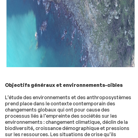
Objectifs généraux et environnements-cibles
L’étude des environnements et des anthroposystèmes
prend place dans le contexte contemporain des
changements globaux qui ont pour cause des
processus liés à l’empreinte des sociétés sur les
environnements : changement climatique, déclin de la
biodiversité, croissance démographique et pressions
sur les ressources. Les situations de crise qu’ils