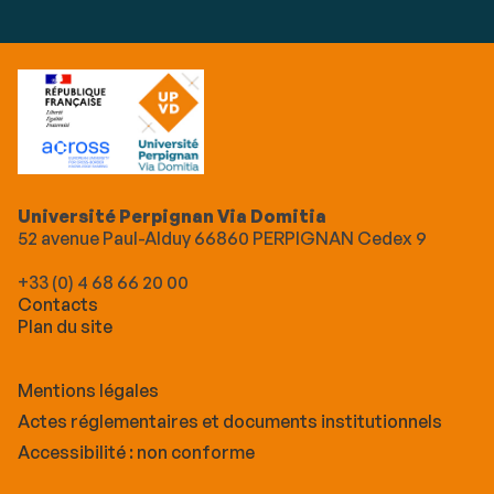
Université Perpignan Via Domitia
52 avenue Paul-Alduy 66860 PERPIGNAN Cedex 9
+33 (0) 4 68 66 20 00
Contacts
Plan du site
Mentions légales
Actes réglementaires et documents institutionnels
Accessibilité : non conforme