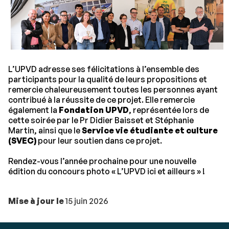
L’UPVD adresse ses félicitations à l’ensemble des
participants pour la qualité de leurs propositions et
remercie chaleureusement toutes les personnes ayant
contribué à la réussite de ce projet. Elle remercie
également la
Fondation UPVD
, représentée lors de
cette soirée par le Pr Didier Baisset et Stéphanie
Martin, ainsi que le
Service vie étudiante et culture
(SVEC)
pour leur soutien dans ce projet.
Rendez-vous l’année prochaine pour une nouvelle
édition du concours photo « L’UPVD ici et ailleurs » !
Mise à jour le
15 juin 2026