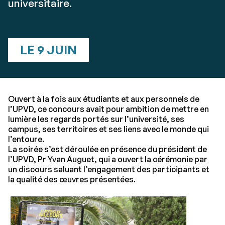
universitaire.
LE 9 JUIN
Ouvert à la fois aux étudiants et aux personnels de
l’UPVD, ce concours avait pour ambition de mettre en
lumière les regards portés sur l’université, ses
campus, ses territoires et ses liens avec le monde qui
l’entoure.
La soirée s’est déroulée en présence du président de
l’UPVD, Pr Yvan Auguet, qui a ouvert la cérémonie par
un discours saluant l’engagement des participants et
la qualité des œuvres présentées.