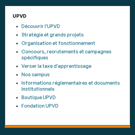
UPVD
Découvrir l'UPVD
Stratégie et grands projets
Organisation et fonctionnement
Concours, recrutements et campagnes
spécifiques
Verser la taxe d'apprentissage
Nos campus
Informations réglementaires et documents
institutionnels
Boutique UPVD
Fondation UPVD