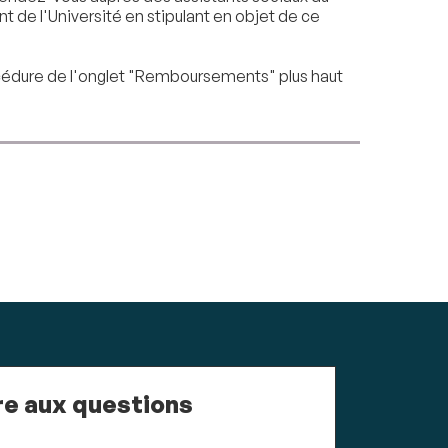
 de l'Université en stipulant en objet de ce
océdure de l'onglet "Remboursements" plus haut
re aux questions