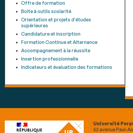
Offre de formation
Boite à outils scolarité
Orientation et projets d'études
supérieures
Candidature et inscription
Formation Continue et Alternance
Accompagnement à la réussite
Insertion professionnelle
Indicateurs et évaluation des formations
Université Perp
52 avenue Paul-