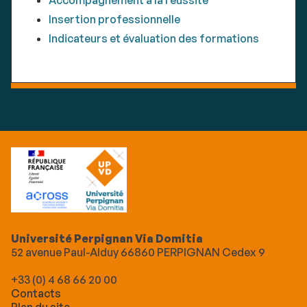
Insertion professionnelle
Indicateurs et évaluation des formations
Université Perpignan Via Domitia
52 avenue Paul-Alduy 66860 PERPIGNAN Cedex 9
+33 (0) 4 68 66 20 00
Contacts
Plan du site