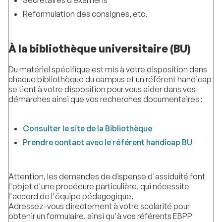
Secrétaires d’examens
Reformulation des consignes, etc.
À la bibliothèque universitaire (BU)
Du matériel spécifique est mis à votre disposition dans
chaque bibliothèque du campus et un référent handicap
se tient à votre disposition pour vous aider dans vos
démarches ainsi que vos recherches documentaires :
Consulter le site de la Bibliothèque
Prendre contact avec le référent handicap BU
Attention, les demandes de dispense d'assiduité font
l'objet d'une procédure particulière, qui nécessite
l'accord de l'équipe pédagogique.
Adressez-vous directement à votre scolarité pour
obtenir un formulaire. ainsi qu'à vos référents EBPP