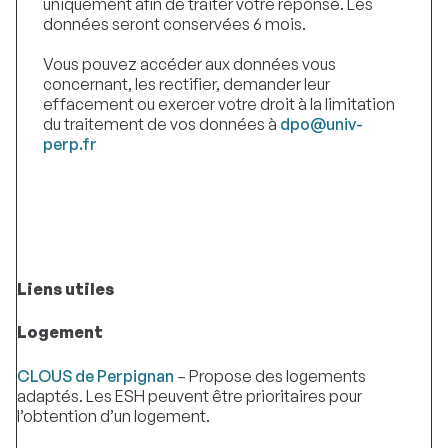
uniquement afin de traiter votre réponse. Les
données seront conservées 6 mois.
Vous pouvez accéder aux données vous
concernant, les rectifier, demander leur
effacement ou exercer votre droit à la limitation
du traitement de vos données à
dpo@univ-
perp.fr
Liens utiles
Logement
CLOUS de Perpignan
– Propose des logements
adaptés. Les ESH peuvent être prioritaires pour
l’obtention d’un logement.