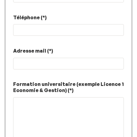
Téléphone (*)
Adresse mail (*)
Formation universitaire (exemple Licence 1
Economie & Gestion) (*)