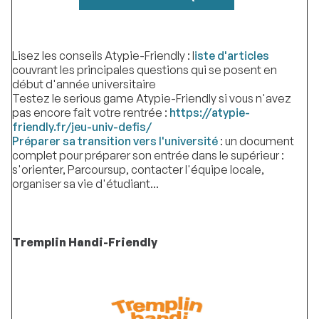
Lisez les conseils Atypie-Friendly : l
iste d'articles
couvrant les principales questions qui se posent en
début d'année universitaire
Testez le serious game Atypie-Friendly si vous n'avez
pas encore fait votre rentrée :
https://atypie-
friendly.fr/jeu-univ-defis/
Préparer sa transition vers l'université
: un document
complet pour préparer son entrée dans le supérieur :
s'orienter, Parcoursup, contacter l'équipe locale,
organiser sa vie d'étudiant...
Tremplin Handi-Friendly