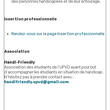
des personnes handicapées et de leur entourage.
Insertion professionnelle
Rendez-vous sur la page Insertion professionnelle
Association
Handi-Friendly
Association des étudiants de l'UPVD ayant pour but
d'accompagner les étudiants en situation de handicap.
N'hésitez pas à prendre contact avec :
handifriendly.upvd@gmail.com