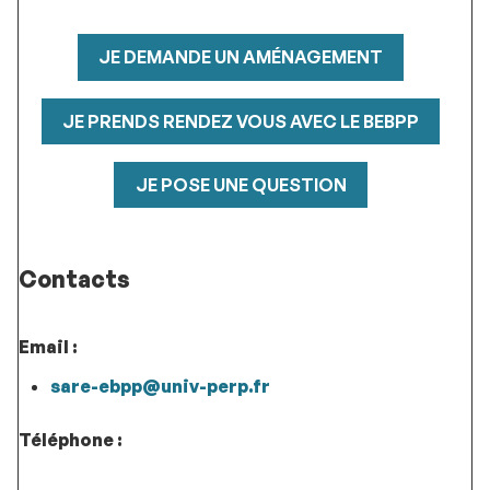
JE DEMANDE UN AMÉNAGEMENT
JE PRENDS RENDEZ VOUS AVEC LE BEBPP
JE POSE UNE QUESTION
Contacts
Email :
sare-ebpp@univ-perp.fr
Téléphone :