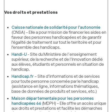
Vos droits et prestations
Caisse nationale de solidarité pour l’autonomie
(CNSA) – Elle a pour mission de financer les aides en
faveur des personnes handicapées et de garantir
l’égalité de traitement sur tout le territoire et pour
l’ensemble des handicaps.
Handi-U
- Site du Ministère de l'enseignement
supérieur, de la recherche et de l'Innovation dédié
aux élèves, étudiants et personnels en situation de
handicap.
Handicap.fr
– Site d’informations et de services
pour toute personne concernée par le handicap
(assistance en ligne, informations thématiques,
base de données de produits et services, etc.)
Maison départementale pour les personnes
handicapées 66
(MDPH) – Elle offre un accès unique
aux droits et prestations et facilite les démarches