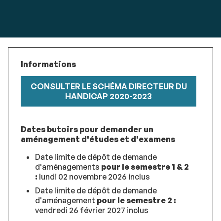
Informations
CONSULTER LE SCHÉMA DIRECTEUR DU
HANDICAP 2020-2023
Dates butoirs pour demander un
aménagement d'études et d'examens
Date limite de dépôt de demande
d'aménagements
pour le semestre 1 & 2
:
lundi 02 novembre 2026 inclus
Date limite de dépôt de demande
d'aménagement
pour le semestre 2 :
vendredi 26 février 2027 inclus