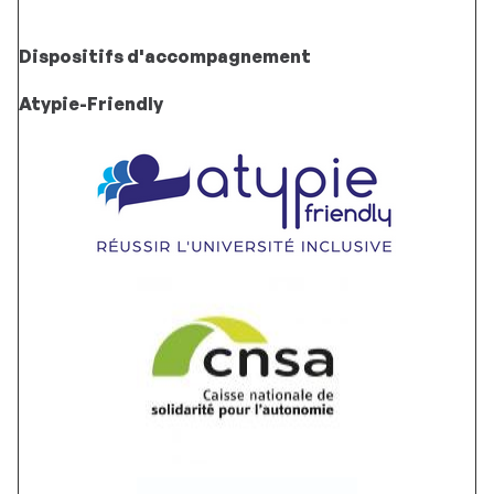
Dispositifs d'accompagnement
Atypie-Friendly