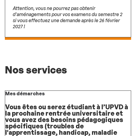
Attention, vous ne pourrez pas obtenir
d'aménagements pour vos examens du semestre 2
si vous effectuez une demande après le 26 février
2027 !
Nos services
Mes démarches
Vous êtes ou serez étudiant à l’UPVD à
la prochaine rentrée universitaire et
vous avez des besoins pédagogiques
spécifiques (troubles de
l'apprentissage, handicap, maladie