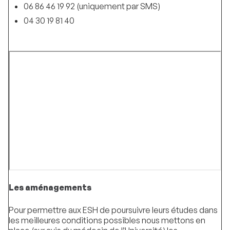
06 86 46 19 92 (uniquement par SMS)
04 30 19 81 40
Les aménagements
Pour permettre aux ESH de poursuivre leurs études dans
les meilleures conditions possibles nous mettons en