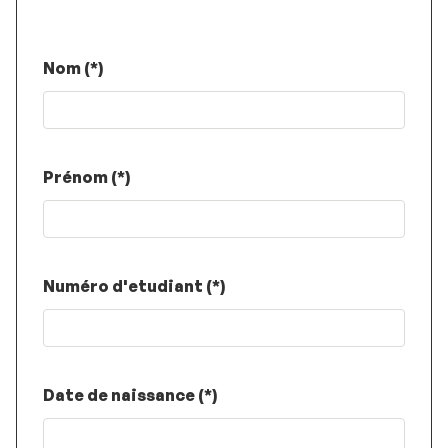
Nom (*)
Prénom (*)
Numéro d'etudiant (*)
Date de naissance (*)