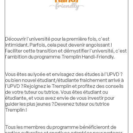
Découvrir l'université pour la première fois, c'est
intimidant. Parfois, cela peut devenir angoissant !
Faciliter cette transition et démystifier l'université, c'est
l'ambition du programme Tremplin Handi-Friendly.
Vous êtes au lycée et envisagez des études à l'UPVD ?
ou bien nouvel étudiant/étudiante fraichement arrivé à
l'UPVD ? Rejoignez le Tremplin et profitez des conseils
de votre tuteur ou tutrice. Vous êtes étudiant ou
étudiante, et vous avez envie de vous investir pour
guider les plus jeunes ? Devenez tuteur ou tutrice
Tremplin !
Tous les membres du programme bénéficieront de