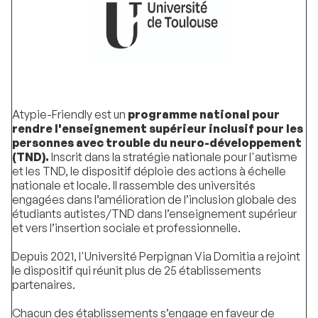
Atypie-Friendly est un
programme national pour
rendre l'enseignement supérieur inclusif pour les
personnes avec trouble du neuro-développement
(TND).
Inscrit dans la stratégie nationale pour l'autisme
et les TND, le dispositif déploie des actions à échelle
nationale et locale. Il rassemble des universités
engagées dans l’amélioration de l’inclusion globale des
étudiants autistes/TND dans l’enseignement supérieur
et vers l’insertion sociale et professionnelle.
Depuis 2021, l'Université Perpignan Via Domitia a rejoint
le dispositif qui réunit plus de 25 établissements
partenaires.
Chacun des établissements s’engage en faveur de