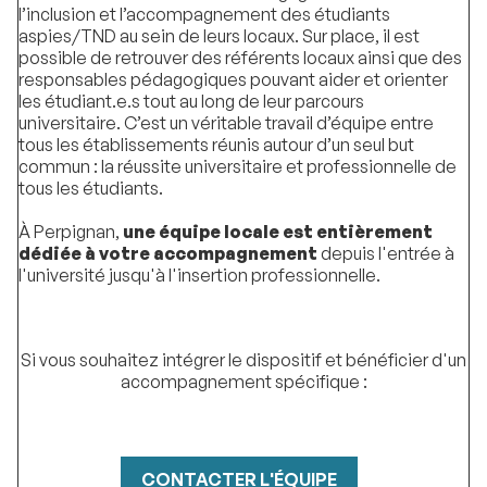
l’inclusion et l’accompagnement des étudiants
aspies/TND au sein de leurs locaux. Sur place, il est
possible de retrouver des référents locaux ainsi que des
responsables pédagogiques pouvant aider et orienter
les étudiant.e.s tout au long de leur parcours
universitaire. C’est un véritable travail d’équipe entre
tous les établissements réunis autour d’un seul but
commun : la réussite universitaire et professionnelle de
tous les étudiants.
À Perpignan,
une équipe locale est entièrement
dédiée à votre accompagnement
depuis l'entrée à
l'université jusqu'à l'insertion professionnelle.
Si vous souhaitez intégrer le dispositif et bénéficier d'un
accompagnement spécifique :
CONTACTER L'ÉQUIPE