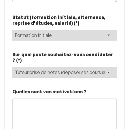
Statut (formation initiale, alternance,
reprise d'études, salarié) (*)
Sur quel poste souhaitez-vous candidater
? (*)
Quelles sont vos motivations ?