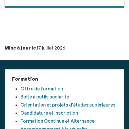
Mise à jour le
17 juillet 2026
Formation
Offre de formation
Boite à outils scolarité
Orientation et projets d'études supérieures
Candidature et inscription
Formation Continue et Alternance
Accompagnement à la réussite