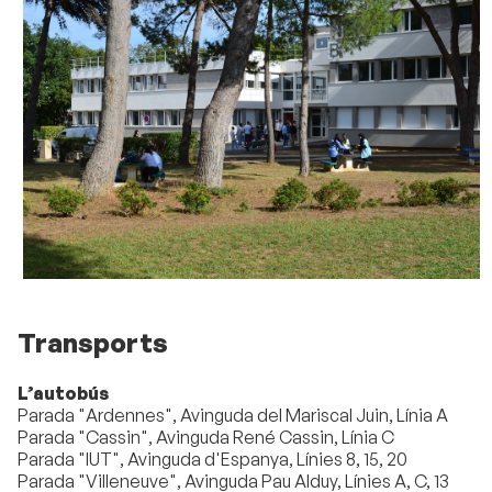
Transports
L’autobús
Parada "Ardennes", Avinguda del Mariscal Juin, Línia A
Parada "Cassin", Avinguda René Cassin, Línia C
Parada "IUT", Avinguda d'Espanya, Línies 8, 15, 20
Parada "Villeneuve", Avinguda Pau Alduy, Línies A, C, 13