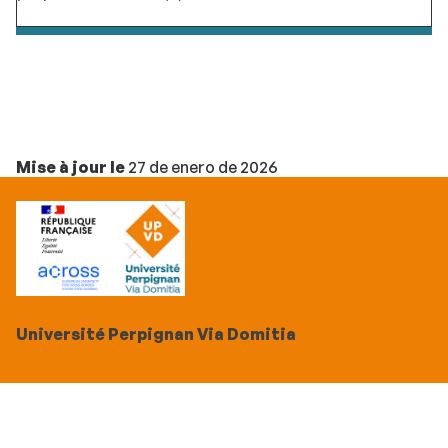
Mise à jour le
27 de enero de 2026
Université Perpignan Via Domitia