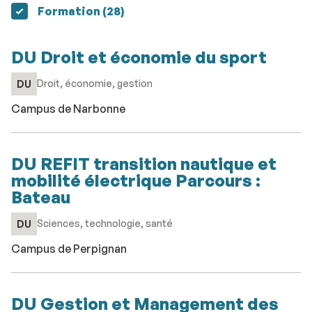
résultats
Formation (28
)
DU Droit et économie du sport
Droit, économie, gestion
DU
Campus de Narbonne
DU REFIT transition nautique et
mobilité électrique Parcours :
Bateau
Sciences, technologie, santé
DU
Campus de Perpignan
DU Gestion et Management des