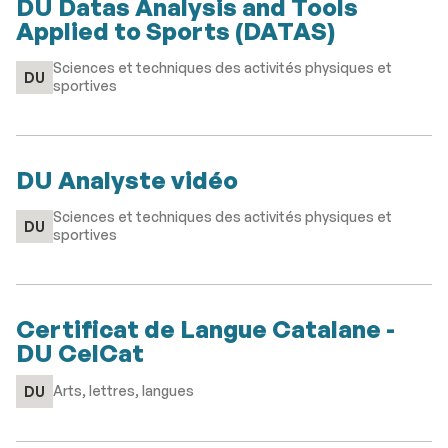
DU Datas Analysis and Tools
Applied to Sports (DATAS)
Sciences et techniques des activités physiques et
DU
sportives
DU Analyste vidéo
Sciences et techniques des activités physiques et
DU
sportives
Certificat de Langue Catalane -
DU CelCat
Arts, lettres, langues
DU