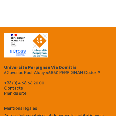
Université Perpignan Via Domitia
52 avenue Paul-Alduy 66860 PERPIGNAN Cedex 9
+33 (0) 4 68 66 20 00
Contacts
Plan du site
Mentions légales
Actes réglementaires et documents institutionnels