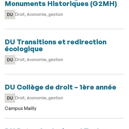
Monuments Historiques (G2MH)
Droit, économie, gestion
DU
DU Transitions et redirection
écologique
Droit, économie, gestion
DU
DU Collège de droit – 1ère année
Droit, économie, gestion
DU
Campus Mailly