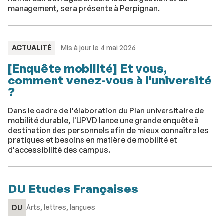
management, sera présente à Perpignan.
TYPE
ACTUALITÉ
Mis à jour le 4 mai 2026
:
[Enquête mobilité] Et vous,
comment venez-vous à l'université
?
Dans le cadre de l'élaboration du Plan universitaire de
mobilité durable, l'UPVD lance une grande enquête à
destination des personnels afin de mieux connaître les
pratiques et besoins en matière de mobilité et
d'accessibilité des campus.
DU Etudes Françaises
Arts, lettres, langues
DU