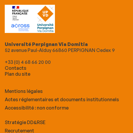
Université Perpignan Via Domitia
52 avenue Paul-Alduy 66860 PERPIGNAN Cedex 9
+33 (0) 4 68 66 20 00
Contacts
Plan du site
Mentions légales
Actes réglementaires et documents institutionnels
Accessibilité : non conforme
Stratégie DD&RSE
Recrutement